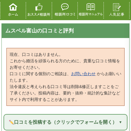
ムスベル富山の口コミと評判
現在、口コミはありません。
これから婚活を頑張られる方のために、貴重な口コミ情報を
お寄せください。
口コミに関する個別のご相談は、
お問い合わせ
からお願いい
たします。
法令違反と考えられる口コミ等は削除&修正しますことをご
了承ください。投稿内容は、要約・抜粋・統計的な集計など
サイト内で利用することがあります。
口コミを投稿する（クリックでフォームを開く）