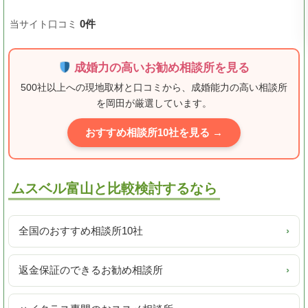
0件
当サイト口コミ
成婚力の高いお勧め相談所を見る
500社以上への現地取材と口コミから、成婚能力の高い相談所
を岡田が厳選しています。
おすすめ相談所10社を見る →
ムスベル富山と比較検討するなら
全国のおすすめ相談所10社
›
返金保証のできるお勧め相談所
›