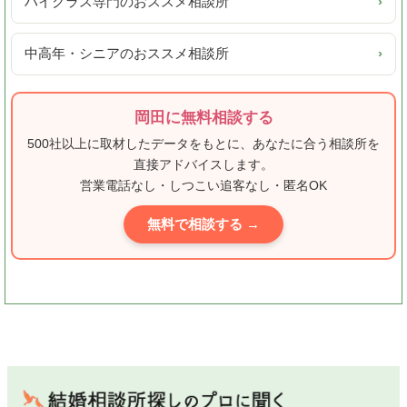
ハイクラス専門のおススメ相談所
›
中高年・シニアのおススメ相談所
›
岡田に無料相談する
500社以上に取材したデータをもとに、あなたに合う相談所を
直接アドバイスします。
営業電話なし・しつこい追客なし・匿名OK
無料で相談する →