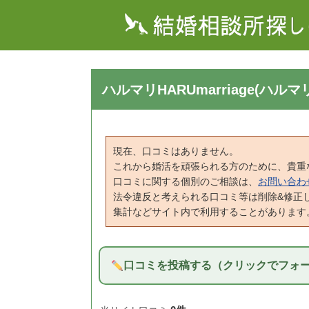
ハルマリHARUmarriage(ハ
現在、口コミはありません。
これから婚活を頑張られる方のために、貴重
口コミに関する個別のご相談は、
お問い合わ
法令違反と考えられる口コミ等は削除&修正
集計などサイト内で利用することがあります
口コミを投稿する（クリックでフォ