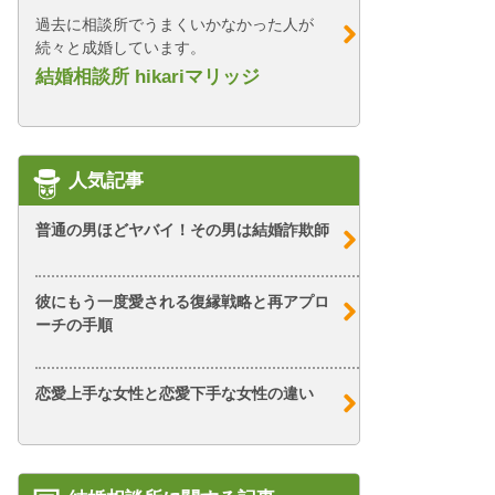
過去に相談所でうまくいかなかった人が
続々と成婚しています。
結婚相談所 hikariマリッジ
人気記事
普通の男ほどヤバイ！その男は結婚詐欺師
彼にもう一度愛される復縁戦略と再アプロ
ーチの手順
恋愛上手な女性と恋愛下手な女性の違い