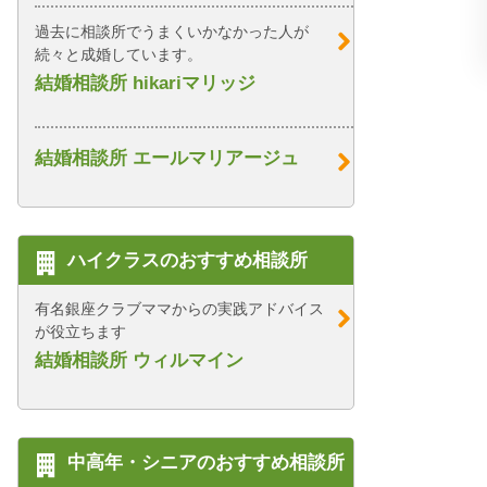
過去に相談所でうまくいかなかった人が
続々と成婚しています。
結婚相談所 hikariマリッジ
結婚相談所 エールマリアージュ
ハイクラスのおすすめ相談所
有名銀座クラブママからの実践アドバイス
が役立ちます
結婚相談所 ウィルマイン
中高年・シニアのおすすめ相談所