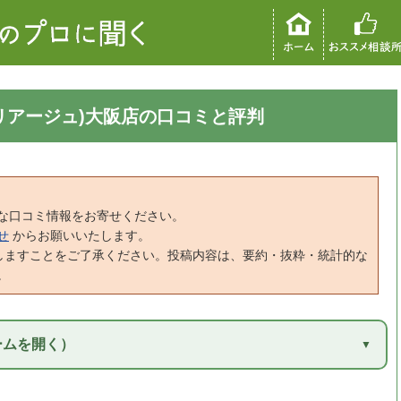
ルマリアージュ)大阪店の口コミと評判
な口コミ情報をお寄せください。
せ
からお願いいたします。
しますことをご了承ください。投稿内容は、要約・抜粋・統計的な
。
ームを開く）