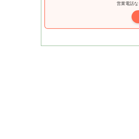
営業電話な