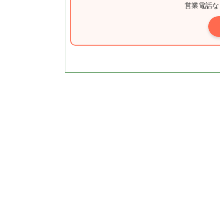
営業電話な