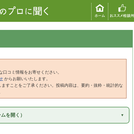
な口コミ情報をお寄せください。
せ
からお願いいたします。
しますことをご了承ください。投稿内容は、要約・抜粋・統計的な
。
ームを開く）