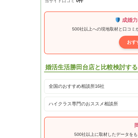
0件
当サイト口コミ
成婚力
500社以上への現地取材と口コ
おす
婚活生活勝田台店と比較検討する
全国のおすすめ相談所16社
ハイクラス専門のおススメ相談所
500社以上に取材したデータを