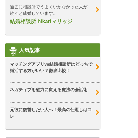
過去に相談所でうまくいかなかった人が
続々と成婚しています。
結婚相談所 hikariマリッジ
人気記事
マッチングアプリvs結婚相談所はどっちで
婚活する方がいい？徹底比較！
ネガティブを魅力に変える魔法の会話術
元彼に復讐したい人へ！最高の仕返しはコ
レ