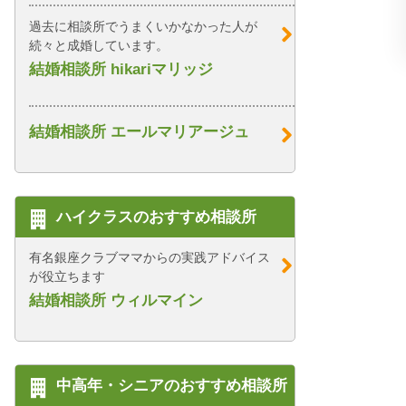
過去に相談所でうまくいかなかった人が
続々と成婚しています。
結婚相談所 hikariマリッジ
結婚相談所 エールマリアージュ
ハイクラスのおすすめ相談所
有名銀座クラブママからの実践アドバイス
が役立ちます
結婚相談所 ウィルマイン
中高年・シニアのおすすめ相談所