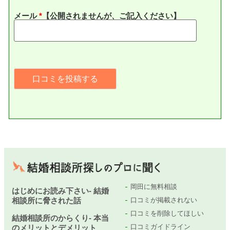
メール
*
【公開されませんが、ご記入ください】
岡田に無料相談
はじめにお読み下さい- 結婚
相談所に脅された話
口コミが掲載されない
口コミを削除してほしい
結婚相談所のからくり- 本当
口コミガイドライン
のメリットとデメリット