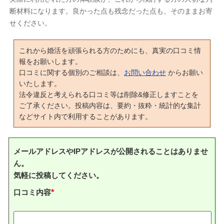
断材料になります。良かった点も残念だった点も、そのままお寄
せください。
これから婚活を頑張られる方のためにも、真実の口コミ情
報をお願いします。
口コミに関する個別のご相談は、
お問い合わせ
からお願い
いたします。
法令違反と考えられる口コミ等は削除&修正しますことを
ご了承ください。投稿内容は、要約・抜粋・統計的な集計
などサイト内で利用することがあります。
メールアドレスやIPアドレスが公開されることはありませ
ん。
気軽に投稿してください。
口コミ内容
*