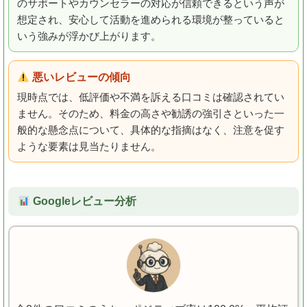
のサポートやカウンセラーの対応が信頼できるという声が
想定され、安心して活動を進められる環境が整っていると
いう強みが浮かび上がります。
悪いレビューの傾向
現時点では、低評価や不満を訴える口コミは確認されてい
ません。そのため、料金の高さや勧誘の強引さといった一
般的な懸念点について、具体的な指摘はなく、注意を促す
ような要素は見当たりません。
Googleレビュー分析