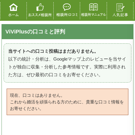
ViViPlusの口コミと評判
当サイトへの口コミ投稿はまだありません。
以下の統計・分析は、Googleマップ上のレビューを当サイ
トが独自に収集・分析した参考情報です。実際に利用され
た方は、ぜひ最初の口コミをお寄せください。
現在、口コミはありません。
これから婚活を頑張られる方のために、貴重な口コミ情報を
お寄せください。