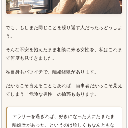
でも、もしまた同じことを繰り返す人だったらどうしよ
う。
そんな不安を抱えたまま相談に来る女性を、私はこれま
で何度も見てきました。
私自身もバツイチで、離婚経験があります。
だからこそ言えることもあれば、当事者だからこそ見え
てしまう「危険な男性」の輪郭もあります。
アラサーを過ぎれば、好きになった人にたまたま
離婚歴があった、というのは珍しくもなんともな