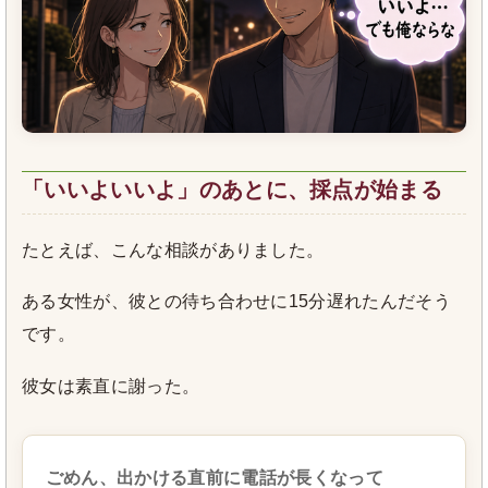
「いいよいいよ」のあとに、採点が始まる
たとえば、こんな相談がありました。
ある女性が、彼との待ち合わせに15分遅れたんだそう
です。
彼女は素直に謝った。
ごめん、出かける直前に電話が長くなって