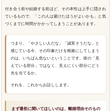
付き合う前や結婚する前ほど、その本性は上手に隠され
ているもので、「この人は避けたほうがよいかも」と気
づくまでに時間がかかってしまうことがあります。
つまり、「やさしい人だな」「誠実そうだな」と
感じている今、その印象だけを根拠にしてしまう
のは、いちばん危ないということです。彼の「見
えている部分」ではなく、見えにくい部分にどう
光を当てるか。
それを、これからお話しします。
まず最初に聞いてほしいのは、離婚理由そのもの