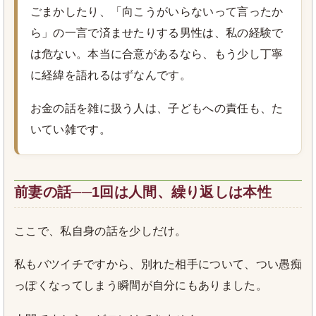
ごまかしたり、「向こうがいらないって言ったか
ら」の一言で済ませたりする男性は、私の経験で
は危ない。本当に合意があるなら、もう少し丁寧
に経緯を語れるはずなんです。
お金の話を雑に扱う人は、子どもへの責任も、た
いてい雑です。
前妻の話──1回は人間、繰り返しは本性
ここで、私自身の話を少しだけ。
私もバツイチですから、別れた相手について、つい愚痴
っぽくなってしまう瞬間が自分にもありました。