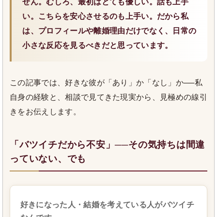
せん。むしろ、最初はとても優しい。話も上手
い。こちらを安心させるのも上手い。だから私
は、プロフィールや離婚理由だけでなく、日常の
小さな反応を見るべきだと思っています。
この記事では、好きな彼が「あり」か「なし」か──私
自身の経験と、相談で見てきた現実から、見極めの線引
きをお伝えします。
「バツイチだから不安」──その気持ちは間違
っていない、でも
好きになった人・結婚を考えている人がバツイチ