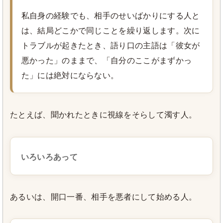
私自身の経験でも、相手のせいばかりにする人と
は、結局どこかで同じことを繰り返します。次に
トラブルが起きたとき、語り口の主語は「彼女が
悪かった」のままで、「自分のここがまずかっ
た」には絶対にならない。
たとえば、聞かれたときに視線をそらして濁す人。
いろいろあって
あるいは、開口一番、相手を悪者にして始める人。