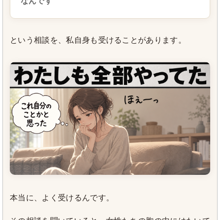
なんです
という相談を、私自身も受けることがあります。
本当に、よく受けるんです。