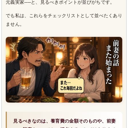
元義実家──と、見るべきポイントが並びがちです。
でも私は、これらをチェックリストとして並べたくあり
ません。
見るべきなのは、養育費の金額そのものや、前妻