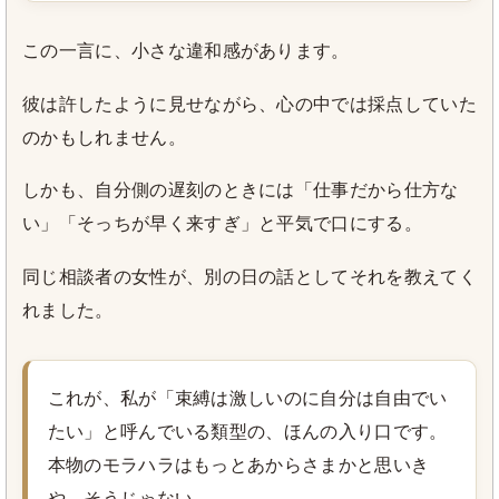
この一言に、小さな違和感があります。
彼は許したように見せながら、心の中では採点していた
のかもしれません。
しかも、自分側の遅刻のときには「仕事だから仕方な
い」「そっちが早く来すぎ」と平気で口にする。
同じ相談者の女性が、別の日の話としてそれを教えてく
れました。
これが、私が「束縛は激しいのに自分は自由でい
たい」と呼んでいる類型の、ほんの入り口です。
本物のモラハラはもっとあからさまかと思いき
や、そうじゃない。