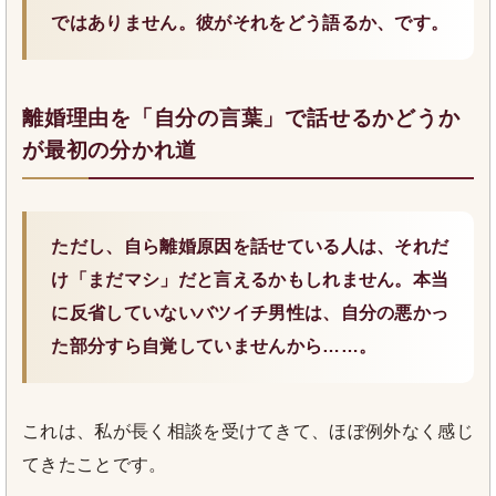
ではありません。彼がそれをどう語るか、です。
離婚理由を「自分の言葉」で話せるかどうか
が最初の分かれ道
ただし、自ら離婚原因を話せている人は、それだ
け「まだマシ」だと言えるかもしれません。本当
に反省していないバツイチ男性は、自分の悪かっ
た部分すら自覚していませんから……。
これは、私が長く相談を受けてきて、ほぼ例外なく感じ
てきたことです。