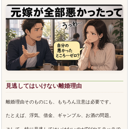
見逃してはいけない離婚理由
離婚理由そのものにも、もちろん注意は必要です。
たとえば、浮気、借金、ギャンブル、お酒の問題。