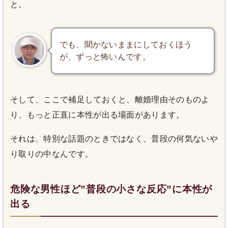
と。
でも、聞かないままにしておくほう
が、ずっと怖いんです。
そして、ここで補足しておくと、離婚理由そのものよ
り、もっと正直に本性が出る場面があります。
それは、特別な話題のときではなく、普段の何気ないや
り取りの中なんです。
危険な男性ほど”普段の小さな反応”に本性が
出る