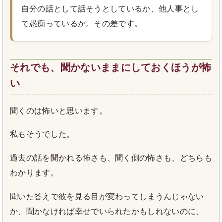
自分の話として話そうとしているか、他人事とし
て愚痴っているか。その差です。
それでも、聞かないままにしておくほうが怖
い
聞くのは怖いと思います。
私もそうでした。
過去の話を聞かれる怖さも、聞く側の怖さも、どちらも
わかります。
聞いた答えで彼を見る目が変わってしまうんじゃない
か、聞かなければ幸せでいられたかもしれないのに、