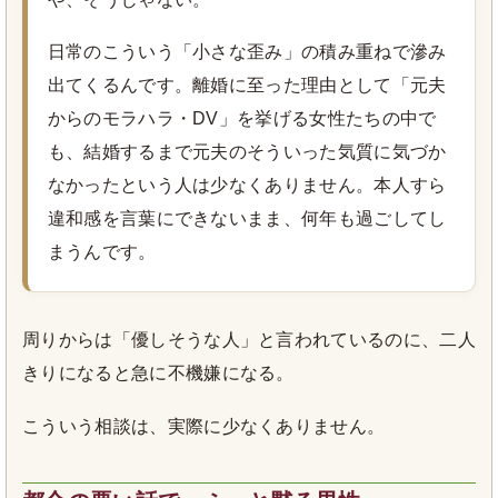
日常のこういう「小さな歪み」の積み重ねで滲み
出てくるんです。離婚に至った理由として「元夫
からのモラハラ・DV」を挙げる女性たちの中で
も、結婚するまで元夫のそういった気質に気づか
なかったという人は少なくありません。本人すら
違和感を言葉にできないまま、何年も過ごしてし
まうんです。
周りからは「優しそうな人」と言われているのに、二人
きりになると急に不機嫌になる。
こういう相談は、実際に少なくありません。