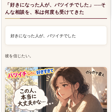
「好きになった人が、バツイチでした」──そ
んな相談を、私は何度も受けてきた
好きになった人が、バツイチでした
彼を信じたい。