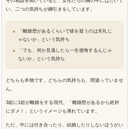
その相談を聞いていると、女性たちの胸の中にはたいて
い、二つの気持ちが綱引きをしています。
「離婚歴があるくらいで彼を疑うのは失礼じ
ゃないか」という気持ち
「でも、何か見逃したら一生後悔するんじゃ
ないか」という気持ち
どちらも本物です。どちらの気持ちも、間違っていませ
ん。
3組に1組が離婚をする現代、「離婚歴があるから絶対
にダメ！」というイメージも薄れています。
ただ、中には付き合ったり、結婚したりしないほうがい