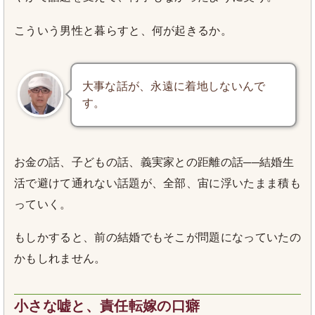
こういう男性と暮らすと、何が起きるか。
大事な話が、永遠に着地しないんで
す。
お金の話、子どもの話、義実家との距離の話──結婚生
活で避けて通れない話題が、全部、宙に浮いたまま積も
っていく。
もしかすると、前の結婚でもそこが問題になっていたの
かもしれません。
小さな嘘と、責任転嫁の口癖