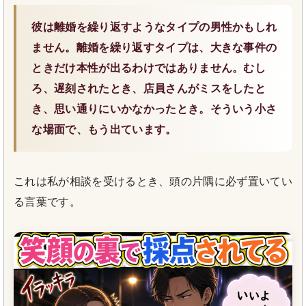
彼は離婚を繰り返すようなタイプの男性かもしれ
ません。離婚を繰り返すタイプは、大きな事件の
ときだけ本性が出るわけではありません。むし
ろ、遅刻されたとき、店員さんがミスをしたと
き、思い通りにいかなかったとき。そういう小さ
な場面で、もう出ています。
これは私が相談を受けるとき、頭の片隅に必ず置いてい
る言葉です。