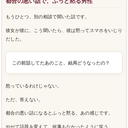
都合の悪い話で、ふっと黙る男性
もうひとつ、別の相談で聞いた話です。
彼女が彼に、こう聞いたら、彼は黙ってスマホをいじり
だした。
この前話してたあのこと、結局どうなったの？
怒っているわけじゃない。
ただ、答えない。
都合の悪い話になるとふっと黙る、あの感じです。
やがて話題を変えて、何事もなかったように笑う。