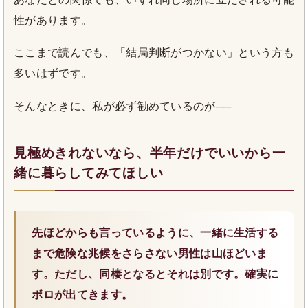
性があります。
ここまで読んでも、「結局判断がつかない」という方も
多いはずです。
そんなときに、私が必ず勧めているのが──
見極めきれないなら、半年だけでいいから一
緒に暮らしてみてほしい
先ほどからも言っているように、一緒に生活する
まで危険な兆候をさらさない男性は山ほどいま
す。ただし、同棲となるとそれは別です。確実に
ボロが出てきます。