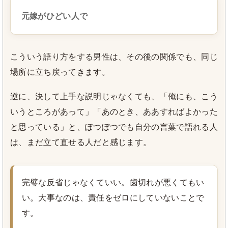
元嫁がひどい人で
こういう語り方をする男性は、その後の関係でも、同じ
場所に立ち戻ってきます。
逆に、決して上手な説明じゃなくても、「俺にも、こう
いうところがあって」「あのとき、ああすればよかった
と思っている」と、ぽつぽつでも自分の言葉で語れる人
は、まだ立て直せる人だと感じます。
完璧な反省じゃなくていい。歯切れが悪くてもい
い。大事なのは、責任をゼロにしていないことで
す。