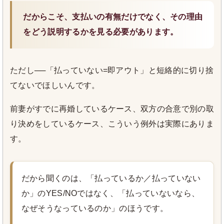
だからこそ、支払いの有無だけでなく、その理由
をどう説明するかを見る必要があります。
ただし──「払っていない=即アウト」と短絡的に切り捨
てないでほしいんです。
前妻がすでに再婚しているケース、双方の合意で別の取
り決めをしているケース、こういう例外は実際にありま
す。
だから聞くのは、「払っているか／払っていない
か」のYES/NOではなく、「払っていないなら、
なぜそうなっているのか」のほうです。