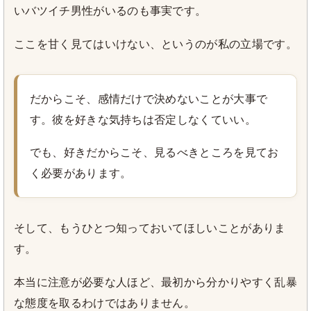
いバツイチ男性がいるのも事実です。
ここを甘く見てはいけない、というのが私の立場です。
だからこそ、感情だけで決めないことが大事で
す。彼を好きな気持ちは否定しなくていい。
でも、好きだからこそ、見るべきところを見てお
く必要があります。
そして、もうひとつ知っておいてほしいことがありま
す。
本当に注意が必要な人ほど、最初から分かりやすく乱暴
な態度を取るわけではありません。