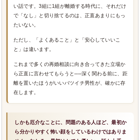
い話です。3組に1組が離婚する時代に、それだけ
で「なし」と切り捨てるのは、正直あまりにもっ
たいない。
ただし、「よくあること」と「安心していいこ
と」は違います。
これまで多くの再婚相談に向き合ってきた立場か
ら正直に言わせてもらうと──深く関わる前に、距
離を置いたほうがいいバツイチ男性が、確かに存
在します。
しかも厄介なことに、問題のある人ほど、最初か
ら分かりやすく怖い顔をしているわけではありま