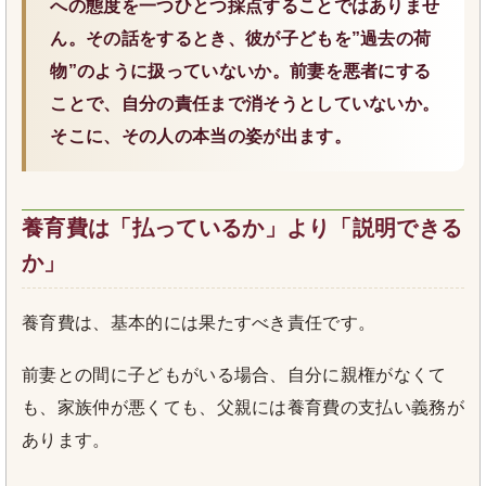
への態度を一つひとつ採点することではありませ
ん。その話をするとき、彼が子どもを”過去の荷
物”のように扱っていないか。前妻を悪者にする
ことで、自分の責任まで消そうとしていないか。
そこに、その人の本当の姿が出ます。
養育費は「払っているか」より「説明できる
か」
養育費は、基本的には果たすべき責任です。
前妻との間に子どもがいる場合、自分に親権がなくて
も、家族仲が悪くても、父親には養育費の支払い義務が
あります。