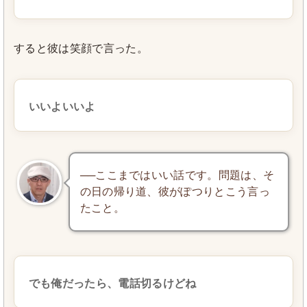
すると彼は笑顔で言った。
いいよいいよ
──ここまではいい話です。問題は、そ
の日の帰り道、彼がぽつりとこう言っ
たこと。
でも俺だったら、電話切るけどね