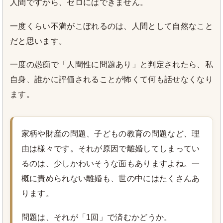
人間ですから、ゼロにはできません。
一度くらい不満がこぼれるのは、人間として自然なこと
だと思います。
一度の愚痴で「人間性に問題あり」と判定されたら、私
自身、誰かに評価されることが怖くて何も話せなくなり
ます。
家柄や財産の問題、子どもの教育の問題など、理
由は様々です。それが原因で離婚してしまってい
るのは、少しかわいそうな面もありますよね。一
概に責められない離婚も、世の中にはたくさんあ
ります。
問題は、それが「1回」で済むかどうか。