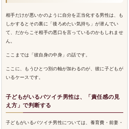
相手だけが悪いかのように自分を正当化する男性は、も
しかするとその裏に「後ろめたい気持ち」が潜んでい
て、だからこそ相手の悪口を言っているのかもしれませ
ん。
ここまでは「彼自身の中身」の話です。
ここに、もうひとつ別の軸が加わるのが、彼に子どもが
いるケースです。
子どもがいるバツイチ男性は、「責任感の見
え方」で判断する
子どもがいるバツイチ男性については、養育費・前妻・