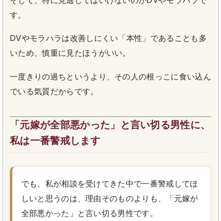
そして、特に見逃してはいけないのがDVやモラハラで
す。
DVやモラハラは改善しにくい「本性」であることも多
いため、慎重に見たほうがいい。
一度きりの過ちというより、その人の根っこに食い込ん
でいる気質だからです。
「元嫁が全部悪かった」と言い切る男性に、
私は一番警戒します
でも、私が相談を受けてきた中で一番警戒してほ
しいと思うのは、理由そのものよりも、「元嫁が
全部悪かった」と言い切る男性です。