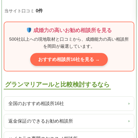
0件
当サイト口コミ
成婚力の高いお勧め相談所を見る
500社以上への現地取材と口コミから、成婚能力の高い相談所
を岡田が厳選しています。
おすすめ相談所16社を見る →
グランマリアールと比較検討するなら
全国のおすすめ相談所16社
›
返金保証のできるお勧め相談所
›