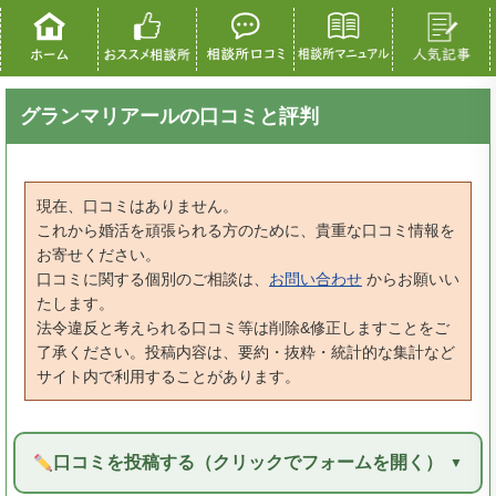
グランマリアールの口コミと評判
現在、口コミはありません。
これから婚活を頑張られる方のために、貴重な口コミ情報を
お寄せください。
口コミに関する個別のご相談は、
お問い合わせ
からお願いい
たします。
法令違反と考えられる口コミ等は削除&修正しますことをご
了承ください。投稿内容は、要約・抜粋・統計的な集計など
サイト内で利用することがあります。
口コミを投稿する（クリックでフォームを開く）