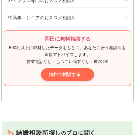
ハイクラス専門のおススメ相談所
›
中高年・シニアのおススメ相談所
›
岡田に無料相談する
500社以上に取材したデータをもとに、あなたに合う相談所を
直接アドバイスします。
営業電話なし・しつこい追客なし・匿名OK
無料で相談する →