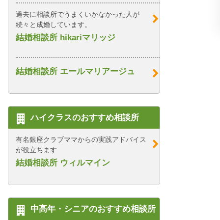
過去に相談所でうまくいかなかった人が
続々と成婚しています。
結婚相談所 hikariマリッジ
結婚相談所 エールマリアージュ
ハイクラスのおすすめ相談所
有名銀座クラブママからの実践アドバイス
が役立ちます
結婚相談所 ウィルマイン
中高年・シニアのおすすめ相談所