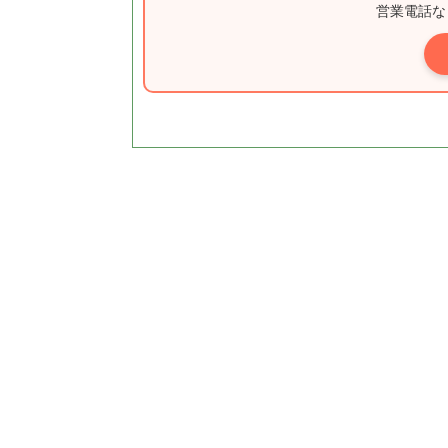
営業電話な