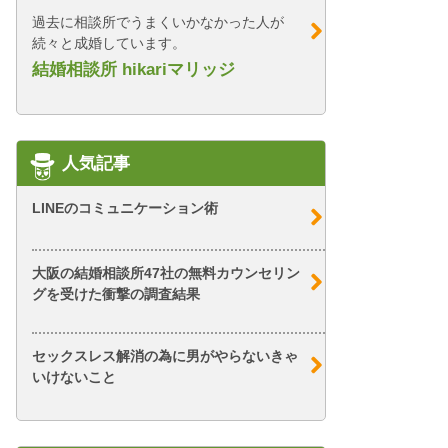
過去に相談所でうまくいかなかった人が
続々と成婚しています。
結婚相談所 hikariマリッジ
人気記事
LINEのコミュニケーション術
大阪の結婚相談所47社の無料カウンセリン
グを受けた衝撃の調査結果
セックスレス解消の為に男がやらないきゃ
いけないこと