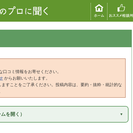
な口コミ情報をお寄せください。
せ
からお願いいたします。
しますことをご了承ください。投稿内容は、要約・抜粋・統計的な
。
ームを開く）