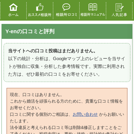
Y-enの口コミと評判
当サイトへの口コミ投稿はまだありません。
以下の統計・分析は、Googleマップ上のレビューを当サイ
トが独自に収集・分析した参考情報です。実際に利用され
た方は、ぜひ最初の口コミをお寄せください。
現在、口コミはありません。
これから婚活を頑張られる方のために、貴重な口コミ情報を
お寄せください。
口コミに関する個別のご相談は、
お問い合わせ
からお願いい
たします。
法令違反と考えられる口コミ等は削除&修正しますことをご