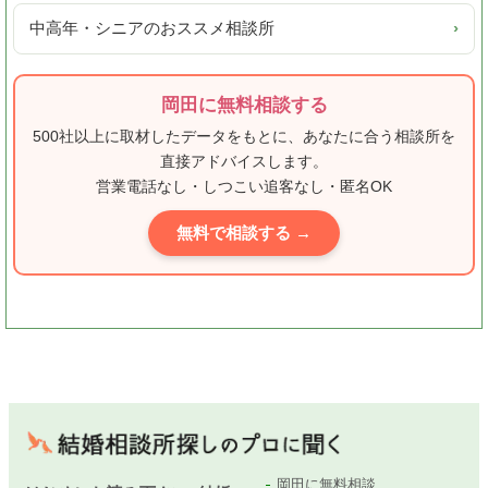
中高年・シニアのおススメ相談所
›
岡田に無料相談する
500社以上に取材したデータをもとに、あなたに合う相談所を
直接アドバイスします。
営業電話なし・しつこい追客なし・匿名OK
無料で相談する →
岡田に無料相談