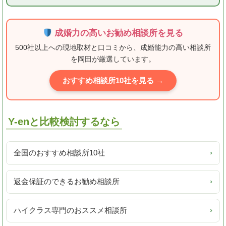
成婚力の高いお勧め相談所を見る
500社以上への現地取材と口コミから、成婚能力の高い相談所
を岡田が厳選しています。
おすすめ相談所10社を見る →
Y-enと比較検討するなら
全国のおすすめ相談所10社
›
返金保証のできるお勧め相談所
›
ハイクラス専門のおススメ相談所
›