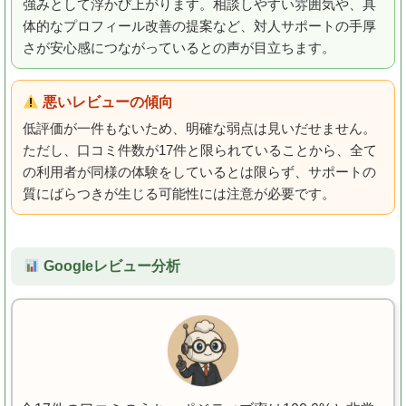
強みとして浮かび上がります。相談しやすい雰囲気や、具
体的なプロフィール改善の提案など、対人サポートの手厚
さが安心感につながっているとの声が目立ちます。
悪いレビューの傾向
低評価が一件もないため、明確な弱点は見いだせません。
ただし、口コミ件数が17件と限られていることから、全て
の利用者が同様の体験をしているとは限らず、サポートの
質にばらつきが生じる可能性には注意が必要です。
Googleレビュー分析