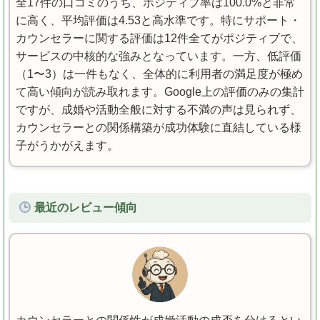
全17件の口コミのうち、ポジティブ率は100.0%と非常
に高く、平均評価は4.53と高水準です。特にサポート・
カウンセラーに関する評価は12件全てがポジティブで、
サービスの中核的な強みとなっています。一方、低評価
（1〜3）は一件もなく、全体的に利用者の満足度が極め
て高い傾向が読み取れます。Google上の評価のみの集計
ですが、成婚や活動全般に対する不満の声は見られず、
カウンセラーとの関係構築が成功体験に直結している様
子がうかがえます。
最近のレビュー傾向