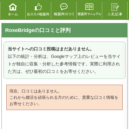
RoseBridgeの口コミと評判
当サイトへの口コミ投稿はまだありません。
以下の統計・分析は、Googleマップ上のレビューを当サイ
トが独自に収集・分析した参考情報です。実際に利用され
た方は、ぜひ最初の口コミをお寄せください。
現在、口コミはありません。
これから婚活を頑張られる方のために、貴重な口コミ情報を
お寄せください。