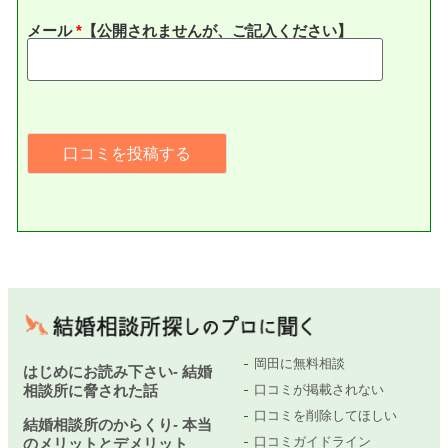
メール
*
【公開されませんが、ご記入ください】
岡田に無料相談
はじめにお読み下さい- 結婚
相談所に脅された話
口コミが掲載されない
口コミを削除してほしい
結婚相談所のからくり- 本当
口コミガイドライン
のメリットとデメリット