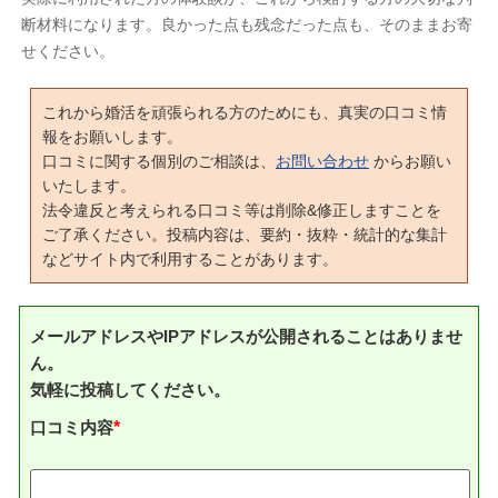
断材料になります。良かった点も残念だった点も、そのままお寄
せください。
これから婚活を頑張られる方のためにも、真実の口コミ情
報をお願いします。
口コミに関する個別のご相談は、
お問い合わせ
からお願い
いたします。
法令違反と考えられる口コミ等は削除&修正しますことを
ご了承ください。投稿内容は、要約・抜粋・統計的な集計
などサイト内で利用することがあります。
メールアドレスやIPアドレスが公開されることはありませ
ん。
気軽に投稿してください。
口コミ内容
*