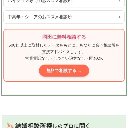
ハイクラス専門のおススメ相談所
›
中高年・シニアのおススメ相談所
›
岡田に無料相談する
500社以上に取材したデータをもとに、あなたに合う相談所を
直接アドバイスします。
営業電話なし・しつこい追客なし・匿名OK
無料で相談する →