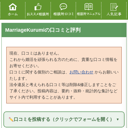
MarriageKurumiの口コミと評判
現在、口コミはありません。
これから婚活を頑張られる方のために、貴重な口コミ情報を
お寄せください。
口コミに関する個別のご相談は、
お問い合わせ
からお願いい
たします。
法令違反と考えられる口コミ等は削除&修正しますことをご
了承ください。投稿内容は、要約・抜粋・統計的な集計など
サイト内で利用することがあります。
口コミを投稿する（クリックでフォームを開く）