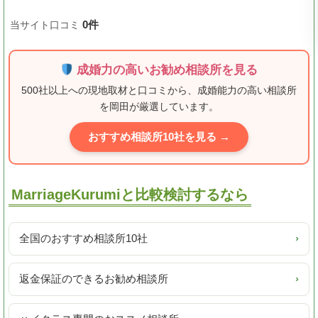
0件
当サイト口コミ
成婚力の高いお勧め相談所を見る
500社以上への現地取材と口コミから、成婚能力の高い相談所
を岡田が厳選しています。
おすすめ相談所10社を見る →
MarriageKurumiと比較検討するなら
全国のおすすめ相談所10社
›
返金保証のできるお勧め相談所
›