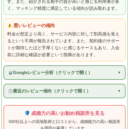
す。また、紹介される相手の質が高いと感じる利用者が多
く、マッチング精度に満足している傾向が読み取れます。
悪いレビューの傾向
料金が想定より高く、サービス内容に対して割高感を覚え
るという不満が報告されています。また、契約後のサポー
トが期待したほど手厚くないと感じるケースもあり、入会
前に詳細な確認が必要という指摘があります。
Googleレビュー分析（クリックで開く）
最近のレビュー傾向（クリックで開く）
成婚力の高いお勧め相談所を見る
500社以上への現地取材と口コミから、成婚能力の高い相談所
を岡田が厳選しています。