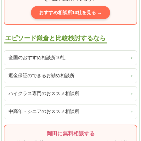
おすすめ相談所10社を見る →
エピソード鎌倉と比較検討するなら
全国のおすすめ相談所10社
›
返金保証のできるお勧め相談所
›
ハイクラス専門のおススメ相談所
›
中高年・シニアのおススメ相談所
›
岡田に無料相談する