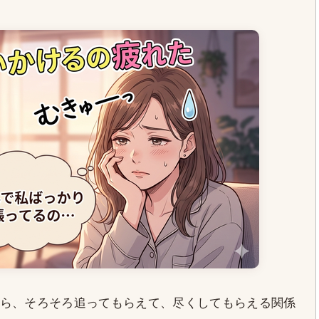
ら、そろそろ追ってもらえて、尽くしてもらえる関係