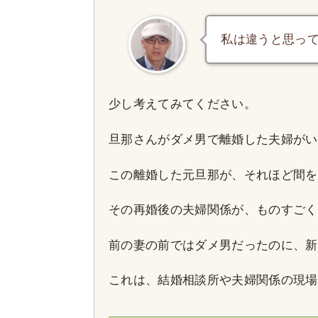
私は違うと思っ
少し考えてみてください。
旦那さんがダメ男で離婚した夫婦がい
この離婚した元旦那が、それほど間を
その再婚後の夫婦関係が、ものすごく
前の妻の前ではダメ男だったのに、新
これは、結婚相談所や夫婦関係の現場