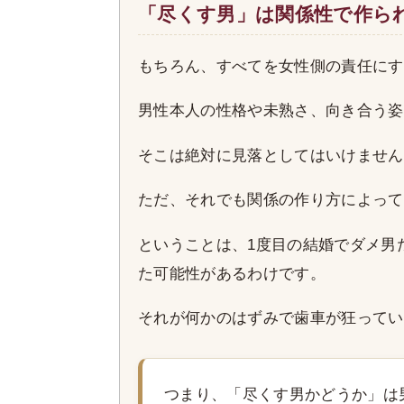
「尽くす男」は関係性で作ら
もちろん、すべてを女性側の責任にす
男性本人の性格や未熟さ、向き合う姿
そこは絶対に見落としてはいけません
ただ、それでも関係の作り方によって
ということは、1度目の結婚でダメ男
た可能性があるわけです。
それが何かのはずみで歯車が狂ってい
つまり、「尽くす男かどうか」は