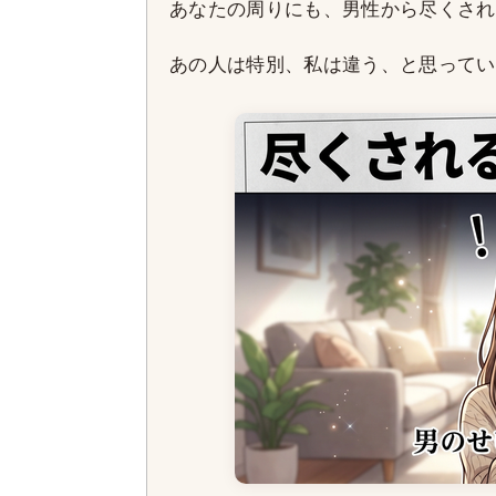
あなたの周りにも、男性から尽くされ
あの人は特別、私は違う、と思ってい