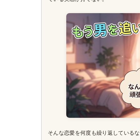
そんな恋愛を何度も繰り返しているな