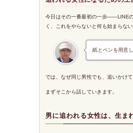
今日はその一番最初の一歩——LIN
く、これをやらないと何も始まらない
紙とペンを用意
では、なぜ同じ男性でも、追いかけて
まずそこから話していきます。
男に追われる女性は、生ま