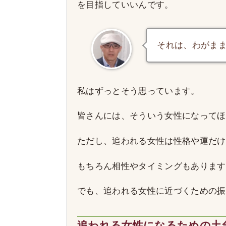
を目指していいんです。
それは、わがま
私はずっとそう思っています。
皆さんには、そういう女性になってほ
ただし、追われる女性は性格や運だけ
もちろん相性やタイミングもあります
でも、追われる女性に近づくための振
追われる女性になるための土