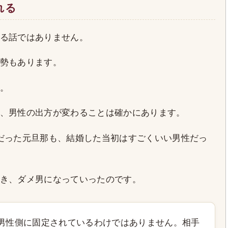
れる
る話ではありません。
勢もあります。
。
、男性の出方が変わることは確かにあります。
だった元旦那も、結婚した当初はすごくいい男性だっ
き、ダメ男になっていったのです。
男性側に固定されているわけではありません。相手