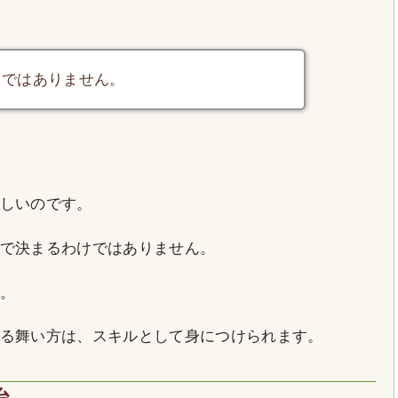
まではありません。
しいのです。
で決まるわけではありません。
。
る舞い方は、スキルとして身につけられます。
台