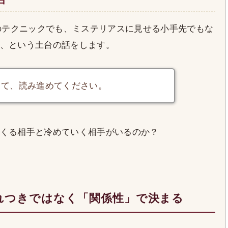
Eのテクニックでも、ミステリアスに見せる小手先でもな
、という土台の話をします。
して、読み進めてください。
くる相手と冷めていく相手がいるのか？
れつきではなく「関係性」で決まる