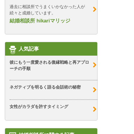
過去に相談所でうまくいかなかった人が
続々と成婚しています。
結婚相談所 hikariマリッジ
人気記事
彼にもう一度愛される復縁戦略と再アプロ
ーチの手順
ネガティブを明るく語る会話術の秘密
女性がカラダを許すタイミング