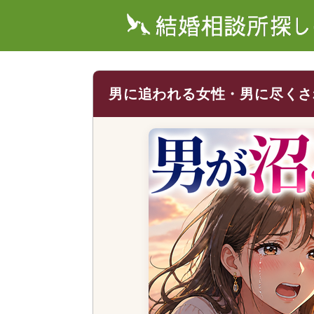
男に追われる女性・男に尽くさ