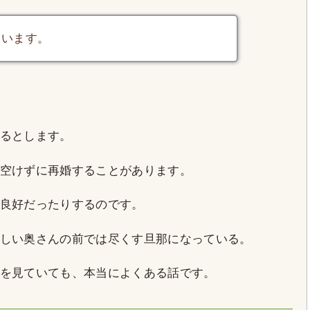
ています。
るとします。
空けずに再婚することがあります。
良好だったりするのです。
しい奥さんの前では尽くす旦那になっている。
を見ていても、本当によくある話です。