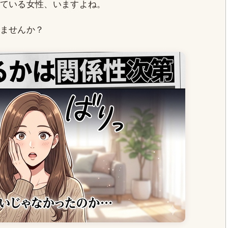
ている女性、いますよね。
ませんか？