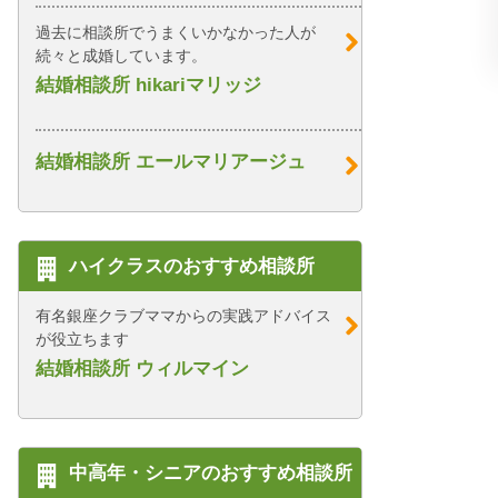
過去に相談所でうまくいかなかった人が
続々と成婚しています。
結婚相談所 hikariマリッジ
結婚相談所 エールマリアージュ
ハイクラスのおすすめ相談所
有名銀座クラブママからの実践アドバイス
が役立ちます
結婚相談所 ウィルマイン
中高年・シニアのおすすめ相談所