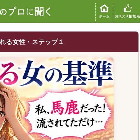
れる女性・ステップ１