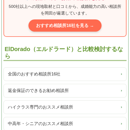
500社以上への現地取材と口コミから、成婚能力の高い相談所
を岡田が厳選しています。
おすすめ相談所16社を見る →
ElDorado（エルドラード）と比較検討するな
ら
全国のおすすめ相談所16社
›
返金保証のできるお勧め相談所
›
ハイクラス専門のおススメ相談所
›
中高年・シニアのおススメ相談所
›