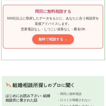
岡田に無料相談する
500社以上に取材したデータをもとに、あなたに合う相談所を
直接アドバイスします。
営業電話なし・しつこい追客なし・匿名OK
無料で相談する →
岡田に無料相談
はじめにお読み下さい- 結婚
相談所に脅された話
口コミが掲載されない