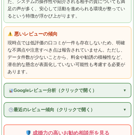
た、システムの操作性や紹介される相手の質についても満
足の声が多く、安心して活動を進められる環境が整ってい
るという特徴が浮かび上がります。
悪いレビューの傾向
現時点では低評価の口コミが一件も存在しないため、明確
な不満点や注意すべき点は報告されていません。ただし、
データ件数が少ないことから、料金や勧誘の積極性など、
潜在的な懸念が表面化していない可能性も考慮する必要が
あります。
Googleレビュー分析（クリックで開く）
最近のレビュー傾向（クリックで開く）
成婚力の高いお勧め相談所を見る