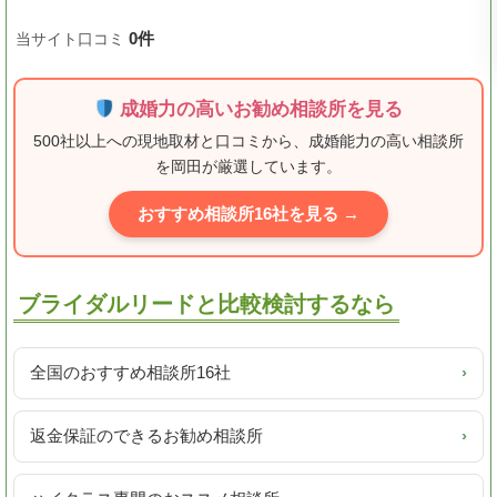
0件
当サイト口コミ
成婚力の高いお勧め相談所を見る
500社以上への現地取材と口コミから、成婚能力の高い相談所
を岡田が厳選しています。
おすすめ相談所16社を見る →
ブライダルリードと比較検討するなら
全国のおすすめ相談所16社
›
返金保証のできるお勧め相談所
›