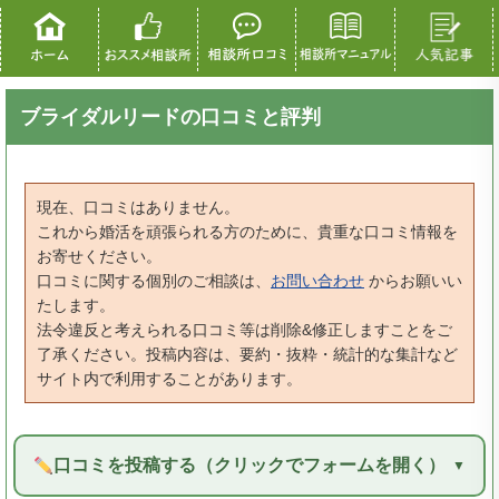
ブライダルリードの口コミと評判
現在、口コミはありません。
これから婚活を頑張られる方のために、貴重な口コミ情報を
お寄せください。
口コミに関する個別のご相談は、
お問い合わせ
からお願いい
たします。
法令違反と考えられる口コミ等は削除&修正しますことをご
了承ください。投稿内容は、要約・抜粋・統計的な集計など
サイト内で利用することがあります。
口コミを投稿する（クリックでフォームを開く）