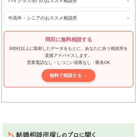
ハイクラス専門のおススメ相談所
›
中高年・シニアのおススメ相談所
›
岡田に無料相談する
500社以上に取材したデータをもとに、あなたに合う相談所を
直接アドバイスします。
営業電話なし・しつこい追客なし・匿名OK
無料で相談する →