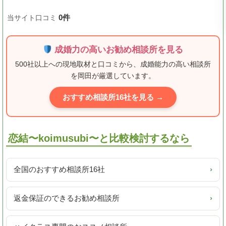
0件
当サイト口コミ
成婚力の高いお勧め相談所を見る
500社以上への現地取材と口コミから、成婚能力の高い相談所
を岡田が厳選しています。
おすすめ相談所16社を見る →
恋結〜koimusubi〜と比較検討するなら
全国のおすすめ相談所16社
›
返金保証のできるお勧め相談所
›