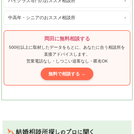
ハイクラス専門のおススメ相談所
›
中高年・シニアのおススメ相談所
›
岡田に無料相談する
500社以上に取材したデータをもとに、あなたに合う相談所を
直接アドバイスします。
営業電話なし・しつこい追客なし・匿名OK
無料で相談する →