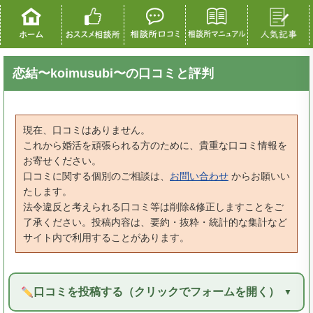
恋結〜koimusubi〜の口コミと評判
現在、口コミはありません。
これから婚活を頑張られる方のために、貴重な口コミ情報を
お寄せください。
口コミに関する個別のご相談は、
お問い合わせ
からお願いい
たします。
法令違反と考えられる口コミ等は削除&修正しますことをご
了承ください。投稿内容は、要約・抜粋・統計的な集計など
サイト内で利用することがあります。
口コミを投稿する（クリックでフォームを開く）