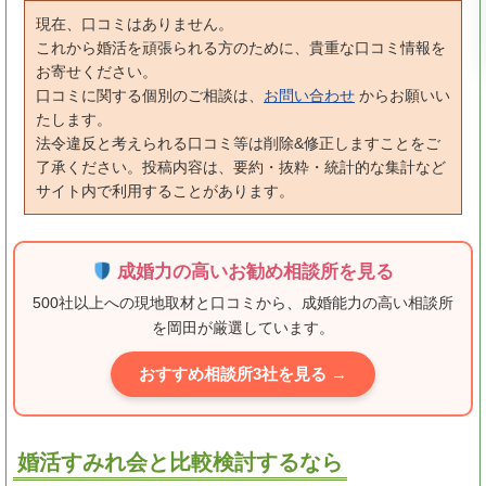
現在、口コミはありません。
これから婚活を頑張られる方のために、貴重な口コミ情報を
お寄せください。
口コミに関する個別のご相談は、
お問い合わせ
からお願いい
たします。
法令違反と考えられる口コミ等は削除&修正しますことをご
了承ください。投稿内容は、要約・抜粋・統計的な集計など
サイト内で利用することがあります。
成婚力の高いお勧め相談所を見る
500社以上への現地取材と口コミから、成婚能力の高い相談所
を岡田が厳選しています。
おすすめ相談所3社を見る →
婚活すみれ会と比較検討するなら