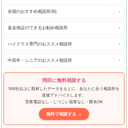
全国のおすすめ相談所3社
›
返金保証のできるお勧め相談所
›
ハイクラス専門のおススメ相談所
›
中高年・シニアのおススメ相談所
›
岡田に無料相談する
500社以上に取材したデータをもとに、あなたに合う相談所を
直接アドバイスします。
営業電話なし・しつこい追客なし・匿名OK
無料で相談する →