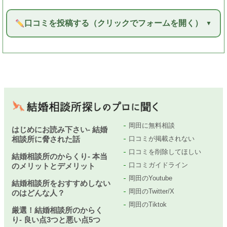
口コミを投稿する（クリックでフォームを開く）
岡田に無料相談
はじめにお読み下さい- 結婚
相談所に脅された話
口コミが掲載されない
口コミを削除してほしい
結婚相談所のからくり- 本当
口コミガイドライン
のメリットとデメリット
岡田のYoutube
結婚相談所をおすすめしない
岡田のTwitter/X
のはどんな人？
岡田のTiktok
厳選！結婚相談所のからく
り- 良い点3つと悪い点5つ