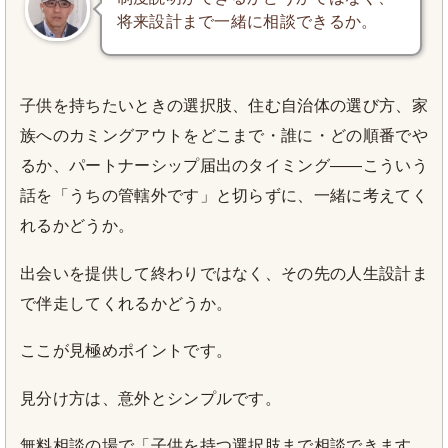
将来設計まで一緒に相談できるか。
子供を持ちたいときの選択肢、住む自治体の選び方、家
族へのカミングアウトをどこまで・誰に・どの順番でや
るか、パートナーシップ届出のタイミング——こういう
話を「うちの管轄外です」と切らずに、一緒に考えてく
れるかどうか。
出会いを提供して終わりではなく、その先の人生設計ま
で伴走してくれるかどうか。
ここが見極めポイントです。
見分け方は、意外とシンプルです。
無料相談の場で「子供を持つ選択肢まで相談できます