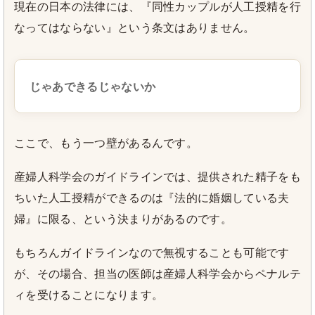
現在の日本の法律には、『同性カップルが人工授精を行
なってはならない』という条文はありません。
じゃあできるじゃないか
ここで、もう一つ壁があるんです。
産婦人科学会のガイドラインでは、提供された精子をも
ちいた人工授精ができるのは『法的に婚姻している夫
婦』に限る、という決まりがあるのです。
もちろんガイドラインなので無視することも可能です
が、その場合、担当の医師は産婦人科学会からペナルテ
ィを受けることになります。