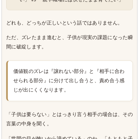
どれも、どっちが正しいという話ではありません。
ただ、ズレたまま進むと、子供が現実の課題になった瞬
間に破綻します。
価値観のズレは『譲れない部分』と『相手に合わ
せられる部分』に分けて出し合うと、責め合う感
じが出にくくなります。
「子供は要らない」とはっきり言う相手の場合は、その
言葉の中身を聞く。
「世間の目が怖いから諦めている」のか、「もともと子