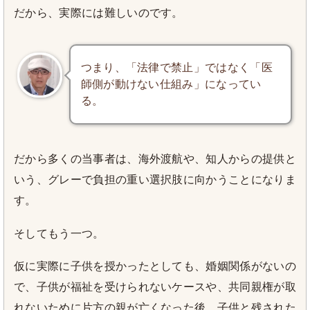
だから、実際には難しいのです。
つまり、「法律で禁止」ではなく「医
師側が動けない仕組み」になってい
る。
だから多くの当事者は、海外渡航や、知人からの提供と
いう、グレーで負担の重い選択肢に向かうことになりま
す。
そしてもう一つ。
仮に実際に子供を授かったとしても、婚姻関係がないの
で、子供が福祉を受けられないケースや、共同親権が取
れないために片方の親が亡くなった後、子供と残された