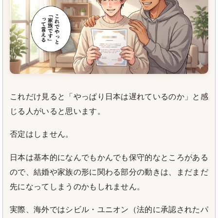
これだけ見ると「やっぱり日本は遅れているのか」と感
じる人がいると思います。
否定はしません。
日本は基本的になんでもかんでも保守的なところがある
ので、結婚や家族の形に関わる部分の動きは、まだまだ
先になってしまうのかもしれません。
実際、海外ではシビル・ユニオン（法的に承認されたパ