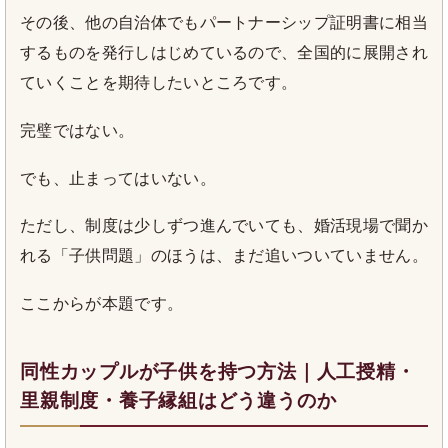
その後、他の自治体でもパートナーシップ証明書に相当
するものを発行しはじめているので、全国的に展開され
ていくことを期待したいところです。
完璧ではない。
でも、止まってはいない。
ただし、制度は少しずつ進んでいても、婚活現場で聞か
れる「子供問題」のほうは、まだ追いついていません。
ここからが本題です。
同性カップルが子供を持つ方法｜人工授精・
里親制度・養子縁組はどう違うのか