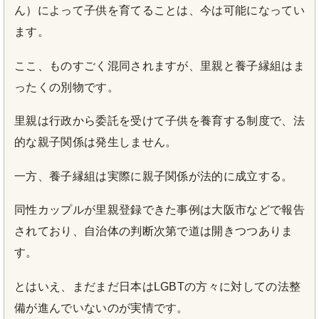
ん）によって子供を育てることは、今は可能になってい
ます。
ここ、ものすごく混同されますが、里親と養子縁組はま
ったくの別物です。
里親は行政から委託を受けて子供を養育する制度で、法
的な親子関係は発生しません。
一方、養子縁組は実際に親子関係が法的に成立する。
同性カップルが里親登録できた事例は大阪市などで報告
されており、自治体の判断次第で道は開きつつありま
す。
とはいえ、まだまだ日本はLGBTの方々に対しての法整
備が進んでいないのが実情です。