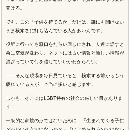
聞ける。
でも、この「子供を持てるか」だけは、誰にも聞けない
まま検索窓に打ち込んでいる人が多いんです。
役所に行っても窓口をたらい回しにされ、友達に話すと
急に空気が変わり、ネットには古い情報と新しい情報が
混ざっていて何を信じていいかわからない。
——そんな現場を毎日見ていると、検索する前からもう
疲れている人が、本当に多いと感じます。
しかも、そこにはLGBT特有の社会の厳しい目がありま
す。
一般的な家族の形ではないために、『生まれてくる子供
がかわいそうではないか？』『いじめられるのではない