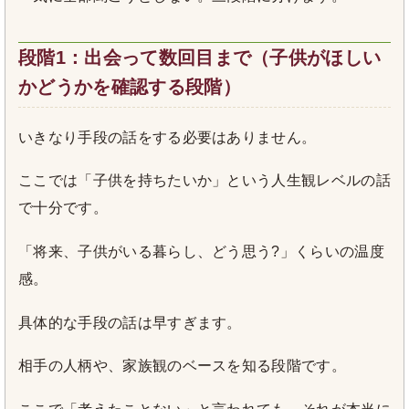
段階1：出会って数回目まで（子供がほしい
かどうかを確認する段階）
いきなり手段の話をする必要はありません。
ここでは「子供を持ちたいか」という人生観レベルの話
で十分です。
「将来、子供がいる暮らし、どう思う?」くらいの温度
感。
具体的な手段の話は早すぎます。
相手の人柄や、家族観のベースを知る段階です。