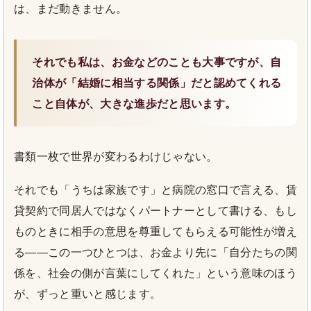
は、まだ動きません。
それでも私は、お金などのことも大事ですが、自
治体が「結婚に相当する関係」だと認めてくれる
こと自体が、大きな進歩だと思います。
書類一枚で世界が変わるわけじゃない。
それでも「うちは家族です」と病院の窓口で言える、賃
貸契約で同居人ではなくパートナーとして書ける、もし
ものときに相手の意思を尊重してもらえる可能性が増え
る——この一つひとつは、お金より先に「自分たちの関
係を、社会の側が言葉にしてくれた」という意味のほう
が、ずっと重いと感じます。