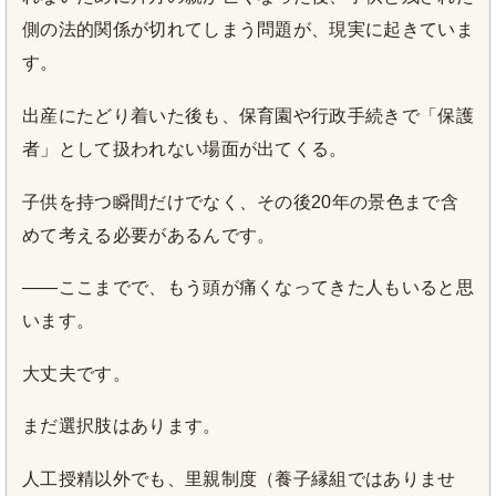
側の法的関係が切れてしまう問題が、現実に起きていま
す。
出産にたどり着いた後も、保育園や行政手続きで「保護
者」として扱われない場面が出てくる。
子供を持つ瞬間だけでなく、その後20年の景色まで含
めて考える必要があるんです。
——ここまでで、もう頭が痛くなってきた人もいると思
います。
大丈夫です。
まだ選択肢はあります。
人工授精以外でも、里親制度（養子縁組ではありませ