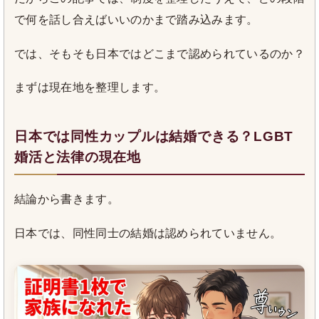
で何を話し合えばいいのかまで踏み込みます。
では、そもそも日本ではどこまで認められているのか？
まずは現在地を整理します。
日本では同性カップルは結婚できる？LGBT
婚活と法律の現在地
結論から書きます。
日本では、同性同士の結婚は認められていません。