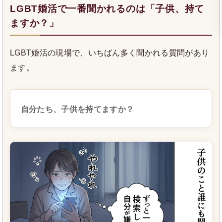
LGBT婚活で一番聞かれるのは「子供、持て
ますか？」
LGBT婚活の現場で、いちばん多く聞かれる質問があり
ます。
自分たち、子供を持てますか？