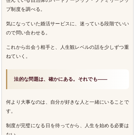
住んでいる自治体のパートナーシップ・ファミリーシッ
プ制度を調べる。
気になっていた婚活サービスに、迷っている段階でいい
ので問い合わせる。
これから出会う相手と、人生観レベルの話を少しずつ重
ねていく。
法的な問題は、確かにある。それでも——
何より大事なのは、自分が好きな人と一緒にいることで
す。
制度が完璧になる日を待ってから、人生を始める必要は
ない。