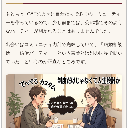
もともとLGBTの方々は自分たちで多くのコミュニティ
ーを作っているので、少し前までは、公の場でそのよう
なパーティーが開かれることはありませんでした。
出会いはコミュニティ内部で完結していて、「結婚相談
所」「婚活パーティー」という言葉とは別の世界で動い
ていた、というのが正直なところです。