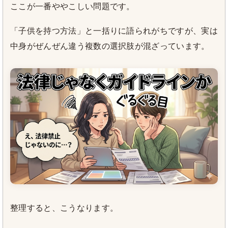
ここが一番ややこしい問題です。
「子供を持つ方法」と一括りに語られがちですが、実は
中身がぜんぜん違う複数の選択肢が混ざっています。
整理すると、こうなります。