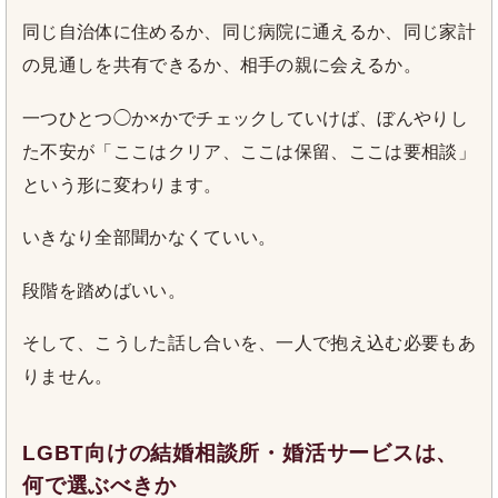
同じ自治体に住めるか、同じ病院に通えるか、同じ家計
の見通しを共有できるか、相手の親に会えるか。
一つひとつ◯か×かでチェックしていけば、ぼんやりし
た不安が「ここはクリア、ここは保留、ここは要相談」
という形に変わります。
いきなり全部聞かなくていい。
段階を踏めばいい。
そして、こうした話し合いを、一人で抱え込む必要もあ
りません。
LGBT向けの結婚相談所・婚活サービスは、
何で選ぶべきか