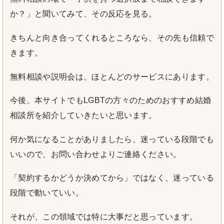
か？」と聞いてみて、その反応を見る。
きちんと向き合ってくれるところなら、その先も信頼で
きます。
無料相談や説明会は、ほとんどのサービスにあります。
今後、本サイトでもLGBTの方々のためのおすすめ結婚
相談所を紹介していきたいと思います。
何か気になることがありましたら、迷っている段階でも
いいので、お問い合わせよりご連絡ください。
「契約するかどうか決めてから」ではなく、迷っている
段階で動いていい。
それが、この領域では特に大事だと思っています。