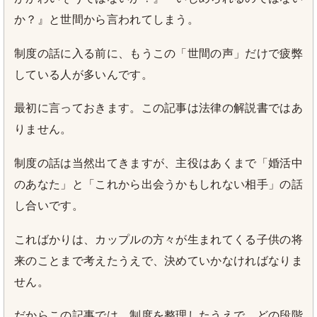
か？』と世間から言われてしまう。
制度の話に入る前に、もうこの「世間の声」だけで疲弊
している人が多いんです。
最初に言っておきます。この記事は法律の解説書ではあ
りません。
制度の話は当然出てきますが、主役はあくまで「婚活中
のあなた」と「これから出会うかもしれない相手」の話
し合いです。
こればかりは、カップルの方々が生まれてくる子供の将
来のことまで考えたうえで、決めていかなければなりま
せん。
だからこの記事では、制度を整理したうえで、どの段階