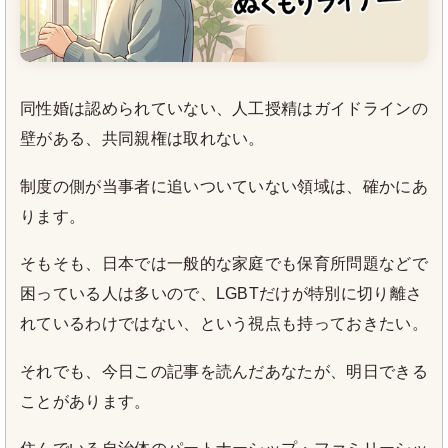
同性婚は認められていない、人工授精はガイドラインの
壁がある、共同親権は取れない。
制度の側が当事者に追いついていない領域は、確かにあ
ります。
そもそも、日本では一般的な家庭でも保育所問題などで
困っている人は多いので、LGBTだけが特別に切り離さ
れているわけではない、という視点も持っておきたい。
それでも、今日この記事を読んだあなたが、明日できる
ことがあります。