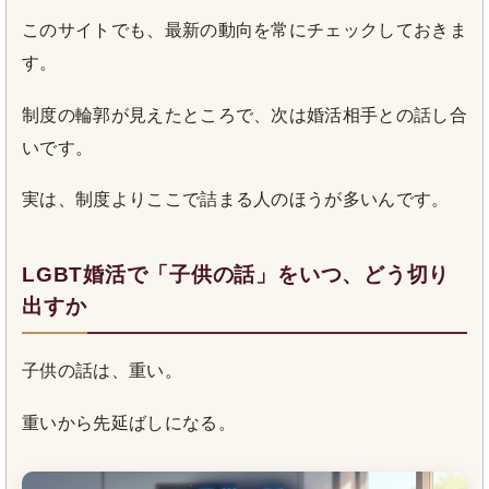
このサイトでも、最新の動向を常にチェックしておきま
す。
制度の輪郭が見えたところで、次は婚活相手との話し合
いです。
実は、制度よりここで詰まる人のほうが多いんです。
LGBT婚活で「子供の話」をいつ、どう切り
出すか
子供の話は、重い。
重いから先延ばしになる。