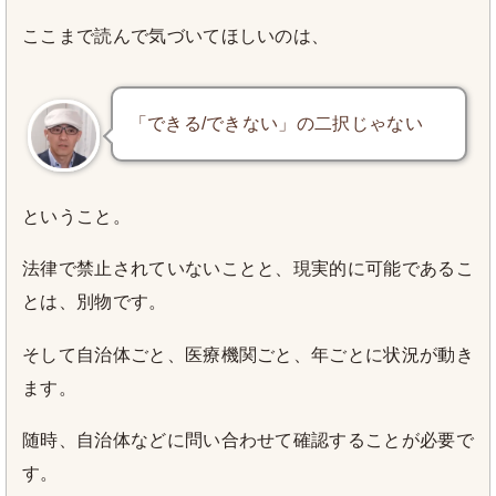
ここまで読んで気づいてほしいのは、
「できる/できない」の二択じゃない
ということ。
法律で禁止されていないことと、現実的に可能であるこ
とは、別物です。
そして自治体ごと、医療機関ごと、年ごとに状況が動き
ます。
随時、自治体などに問い合わせて確認することが必要で
す。