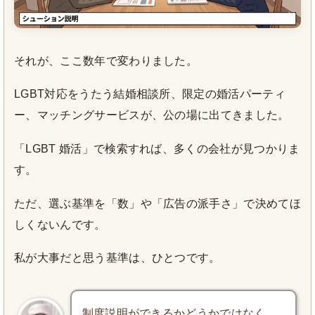
それが、ここ数年で変わりました。
LGBT対応をうたう結婚相談所、限定の婚活パーティ
ー、マッチングサービスが、公の場に出てきました。
「LGBT 婚活」で検索すれば、多くの会社が見つかりま
す。
ただ、選ぶ基準を「数」や「広告の派手さ」で決めてほ
しくないんです。
私が大事だと思う基準は、ひとつです。
制度説明ができるかどうかではなく、