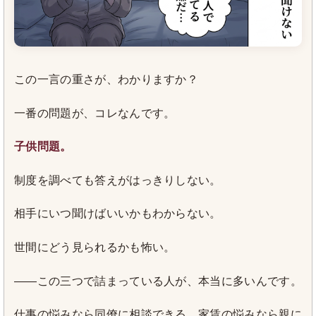
この一言の重さが、わかりますか？
一番の問題が、コレなんです。
子供問題。
制度を調べても答えがはっきりしない。
相手にいつ聞けばいいかもわからない。
世間にどう見られるかも怖い。
——この三つで詰まっている人が、本当に多いんです。
仕事の悩みなら同僚に相談できる。家賃の悩みなら親に