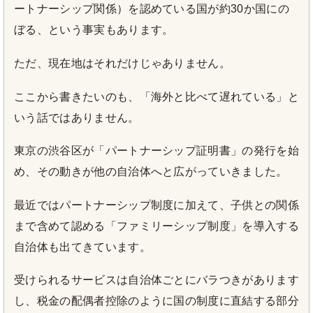
ートナーシップ関係）を認めている国が約30か国にの
ぼる、という事実もあります。
ただ、現在地はそれだけじゃありません。
ここから書きたいのも、「海外と比べて遅れている」と
いう話ではありません。
東京の渋谷区が「パートナーシップ証明書」の発行を始
め、その動きが他の自治体へと広がっていきました。
最近ではパートナーシップ制度に加えて、子供との関係
まで含めて認める「ファミリーシップ制度」を導入する
自治体も出てきています。
受けられるサービスは自治体ごとにバラつきがあります
し、税金の配偶者控除のように国の制度に直結する部分