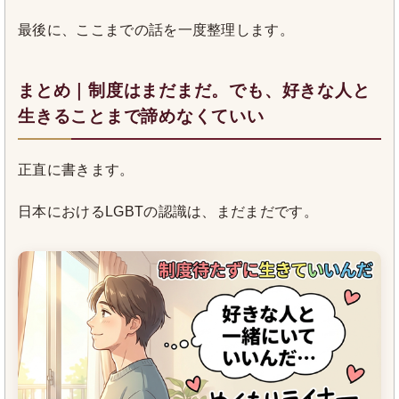
最後に、ここまでの話を一度整理します。
まとめ｜制度はまだまだ。でも、好きな人と
生きることまで諦めなくていい
正直に書きます。
日本におけるLGBTの認識は、まだまだです。