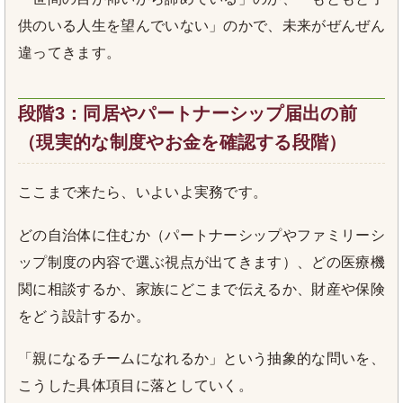
供のいる人生を望んでいない」のかで、未来がぜんぜん
違ってきます。
段階3：同居やパートナーシップ届出の前
（現実的な制度やお金を確認する段階）
ここまで来たら、いよいよ実務です。
どの自治体に住むか（パートナーシップやファミリーシ
ップ制度の内容で選ぶ視点が出てきます）、どの医療機
関に相談するか、家族にどこまで伝えるか、財産や保険
をどう設計するか。
「親になるチームになれるか」という抽象的な問いを、
こうした具体項目に落としていく。