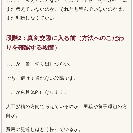
ここで「考えたことない」と言われても、それが本当に
まだ考えていないのか、それとも望んでいないのかは、
まだ判断しなくていい。
段階2：真剣交際に入る前（方法へのこだわ
りを確認する段階）
ここが一番、切り出しづらい。
でも、避けて通れない段階です。
ここから具体的になります。
人工授精の方向で考えているのか、里親や養子縁組の方
向か。
費用の見通しはどう持っているか。