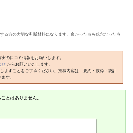
する方の大切な判断材料になります。良かった点も残念だった点
真実の口コミ情報をお願いします。
わせ
からお願いいたします。
正しますことをご了承ください。投稿内容は、要約・抜粋・統計
ります。
ることはありません。