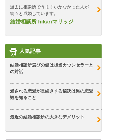
過去に相談所でうまくいかなかった人が
続々と成婚しています。
結婚相談所 hikariマリッジ
人気記事
結婚相談所選びの鍵は担当カウンセラーと
の対話
愛される恋愛が長続きする秘訣は男の恋愛
観を知ること
最近の結婚相談所の大きなデメリット