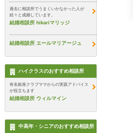
過去に相談所でうまくいかなかった人が
続々と成婚しています。
結婚相談所 hikariマリッジ
結婚相談所 エールマリアージュ
ハイクラスのおすすめ相談所
有名銀座クラブママからの実践アドバイス
が役立ちます
結婚相談所 ウィルマイン
中高年・シニアのおすすめ相談所