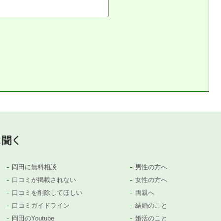
岡田に無料相談
男性の方へ
口コミが掲載されない
女性の方へ
口コミを削除してほしい
両親へ
口コミガイドライン
結婚のこと
岡田のYoutube
婚活のこと