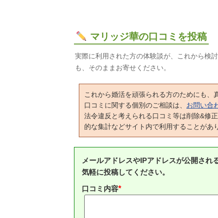
マリッジ華の口コミを投稿
実際に利用された方の体験談が、これから検討
も、そのままお寄せください。
これから婚活を頑張られる方のためにも、
口コミに関する個別のご相談は、
お問い合
法令違反と考えられる口コミ等は削除&修
的な集計などサイト内で利用することがあ
メールアドレスやIPアドレスが公開され
気軽に投稿してください。
口コミ内容
*