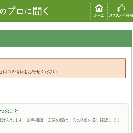
な口コミ情報をお寄せください。
つのこと
避けられます。無料相談・面談の際は、次の3点を必ず確認してく