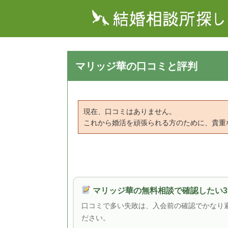
マリッジ華の口コミと評判
現在、口コミはありません。
これから婚活を頑張られる方のために、貴重
マリッジ華の無料相談で確認したい3
口コミで多い失敗は、入会前の確認でかなり
ださい。