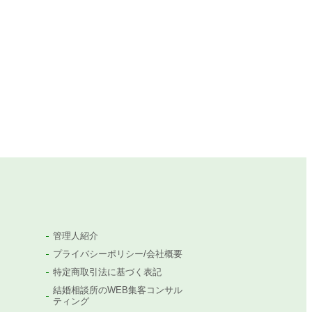
管理人紹介
プライバシーポリシー/会社概要
特定商取引法に基づく表記
結婚相談所のWEB集客コンサル
ティング