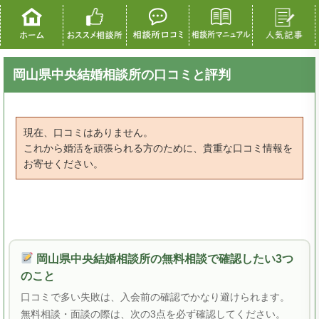
岡山県中央結婚相談所の口コミと評判
現在、口コミはありません。
これから婚活を頑張られる方のために、貴重な口コミ情報を
お寄せください。
岡山県中央結婚相談所の無料相談で確認したい3つ
のこと
口コミで多い失敗は、入会前の確認でかなり避けられます。
無料相談・面談の際は、次の3点を必ず確認してください。