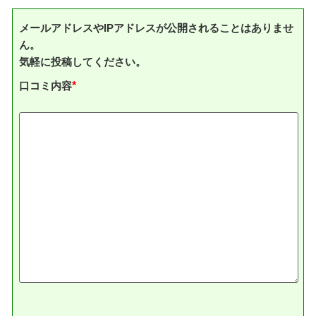
メールアドレスやIPアドレスが公開されることはありませ
ん。
気軽に投稿してください。
口コミ内容
*