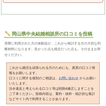
岡山県中央結婚相談所の口コミを投稿
実際に利用された方の体験談が、これから検討する方の大切な判
断材料になります。良かった点も残念だった点も、そのままお寄
せください。
これから婚活を頑張られる方のためにも、真実の口コミ情
報をお願いします。
口コミに関する個別のご相談は、
お問い合わせ
からお願い
いたします。
法令違反と考えられる口コミ等は削除&修正しますことを
ご了承ください。投稿内容は、要約・抜粋・統計的な集計
などサイト内で利用することがあります。