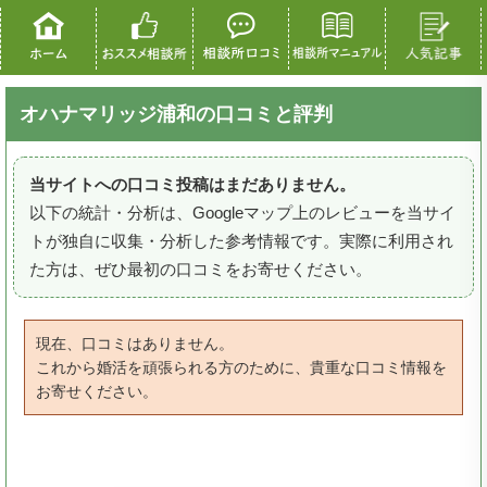
オハナマリッジ浦和の口コミと評判
当サイトへの口コミ投稿はまだありません。
以下の統計・分析は、Googleマップ上のレビューを当サイ
トが独自に収集・分析した参考情報です。実際に利用され
た方は、ぜひ最初の口コミをお寄せください。
現在、口コミはありません。
これから婚活を頑張られる方のために、貴重な口コミ情報を
お寄せください。