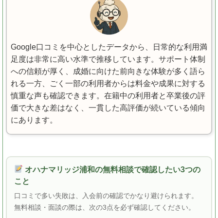
Google口コミを中心としたデータから、日常的な利用満
足度は非常に高い水準で推移しています。サポート体制
への信頼が厚く、成婚に向けた前向きな体験が多く語ら
れる一方、ごく一部の利用者からは料金や成果に対する
慎重な声も確認できます。在籍中の利用者と卒業後の評
価で大きな差はなく、一貫した高評価が続いている傾向
にあります。
オハナマリッジ浦和の無料相談で確認したい3つの
こと
口コミで多い失敗は、入会前の確認でかなり避けられます。
無料相談・面談の際は、次の3点を必ず確認してください。