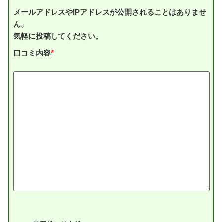
メールアドレスやIPアドレスが公開されることはありませ
ん。
気軽に投稿してください。
口コミ内容
*