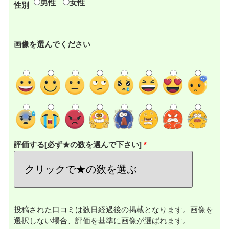
男性
女性
性別
画像を選んでください
評価する[必ず★の数を選んで下さい]
投稿された口コミは数日経過後の掲載となります。画像を
選択しない場合、評価を基準に画像が選ばれます。