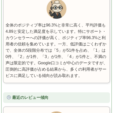
全体のポジティブ率は96.3%と非常に高く、平均評価も
4.89と安定した満足度を示しています。特にサポート・
カウンセラーへの評価が高く、ポジティブ率96.3%と利
用者の信頼を集めています。一方、低評価はごくわずか
で、全体の5段階分布では「5」が51件を占め、「1」は
0件、「2」が1件、「3」が1件、「4」が1件と、不満の
声は限定的です。Google口コミが中心のデータですが、
圧倒的に高評価が占める結果から、多くの利用者がサー
ビスに満足している傾向が読み取れます。
最近のレビュー傾向