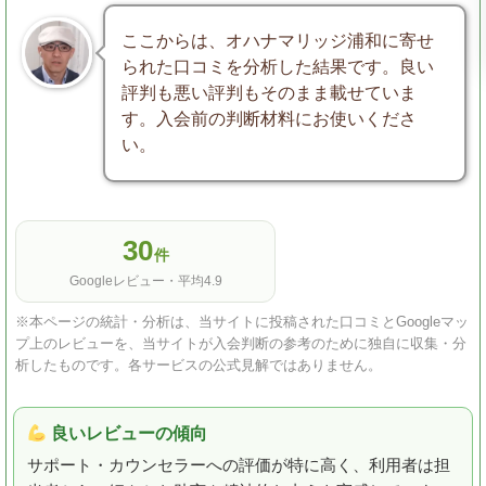
ここからは、オハナマリッジ浦和に寄せ
られた口コミを分析した結果です。良い
評判も悪い評判もそのまま載せていま
す。入会前の判断材料にお使いくださ
い。
30
件
Googleレビュー・平均4.9
※本ページの統計・分析は、当サイトに投稿された口コミとGoogleマッ
プ上のレビューを、当サイトが入会判断の参考のために独自に収集・分
析したものです。各サービスの公式見解ではありません。
良いレビューの傾向
サポート・カウンセラーへの評価が特に高く、利用者は担