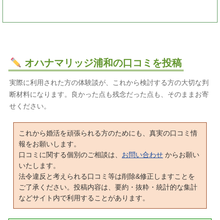
オハナマリッジ浦和の口コミを投稿
実際に利用された方の体験談が、これから検討する方の大切な判
断材料になります。良かった点も残念だった点も、そのままお寄
せください。
これから婚活を頑張られる方のためにも、真実の口コミ情
報をお願いします。
口コミに関する個別のご相談は、
お問い合わせ
からお願い
いたします。
法令違反と考えられる口コミ等は削除&修正しますことを
ご了承ください。投稿内容は、要約・抜粋・統計的な集計
などサイト内で利用することがあります。