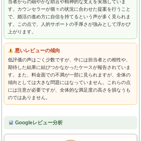
当者からの細やかな助言や精神的な支えを実感していま
す。カウンセラーが個々の状況に合わせた提案を行うこと
で、婚活の進め方に自信を持てるという声が多く見られま
す。この点で、人的サポートの手厚さが強みとして浮かび
上がります。
悪いレビューの傾向
低評価の声はごく少数ですが、中には担当者との相性や、
期待した結果に結びつかなかったケースが報告されていま
す。また、料金面での不満が一部に見られますが、全体の
傾向としては大きな問題にはなっていません。これらの点
には注意が必要ですが、全体的な満足度の高さを損なうも
のではありません。
Googleレビュー分析