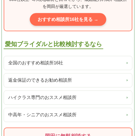
を岡田が厳選しています。
おすすめ相談所16社を見る →
愛知ブライダルと比較検討するなら
全国のおすすめ相談所16社
›
返金保証のできるお勧め相談所
›
ハイクラス専門のおススメ相談所
›
中高年・シニアのおススメ相談所
›