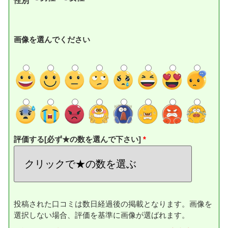
性別
画像を選んでください
評価する[必ず★の数を選んで下さい]
投稿された口コミは数日経過後の掲載となります。画像を
選択しない場合、評価を基準に画像が選ばれます。