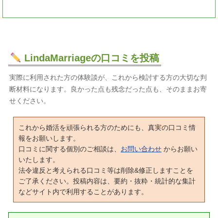
LindaMarriageの口コミを投稿
実際に利用された方の体験談が、これから検討する方の大切な判
断材料になります。良かった点も残念だった点も、そのままお寄
せください。
これから婚活を頑張られる方のためにも、真実の口コミ情
報をお願いします。
口コミに関する個別のご相談は、
お問い合わせ
からお願い
いたします。
法令違反と考えられる口コミ等は削除&修正しますことを
ご了承ください。投稿内容は、要約・抜粋・統計的な集計
などサイト内で利用することがあります。