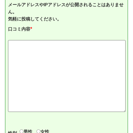
メールアドレスやIPアドレスが公開されることはありませ
ん。
気軽に投稿してください。
口コミ内容
*
男性
女性