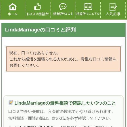
LindaMarriageの口コミと評判
現在、口コミはありません。
これから婚活を頑張られる方のために、貴重な口コミ情報を
お寄せください。
LindaMarriageの無料相談で確認したい3つのこと
口コミで多い失敗は、入会前の確認でかなり避けられます。
無料相談・面談の際は、次の3点を必ず確認してください。