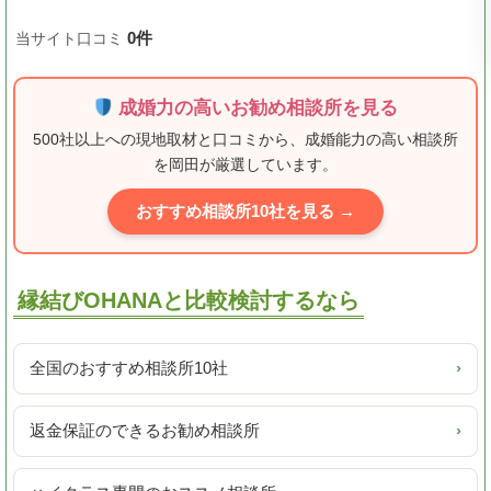
0件
当サイト口コミ
成婚力の高いお勧め相談所を見る
500社以上への現地取材と口コミから、成婚能力の高い相談所
を岡田が厳選しています。
おすすめ相談所10社を見る →
縁結びOHANAと比較検討するなら
全国のおすすめ相談所10社
›
返金保証のできるお勧め相談所
›