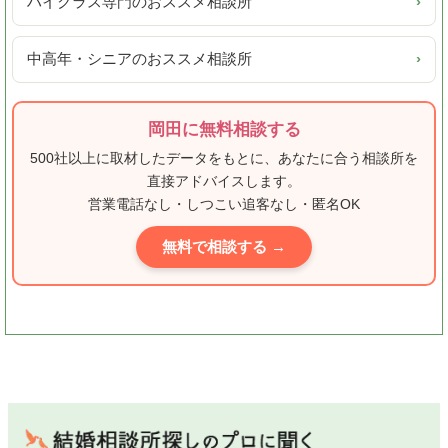
ハイクラス専門のおススメ相談所
›
中高年・シニアのおススメ相談所
›
岡田に無料相談する
500社以上に取材したデータをもとに、あなたに合う相談所を
直接アドバイスします。
営業電話なし・しつこい追客なし・匿名OK
無料で相談する →