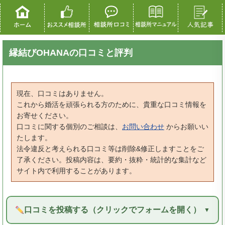
縁結びOHANAの口コミと評判
現在、口コミはありません。
これから婚活を頑張られる方のために、貴重な口コミ情報を
お寄せください。
口コミに関する個別のご相談は、
お問い合わせ
からお願いい
たします。
法令違反と考えられる口コミ等は削除&修正しますことをご
了承ください。投稿内容は、要約・抜粋・統計的な集計など
サイト内で利用することがあります。
口コミを投稿する（クリックでフォームを開く）