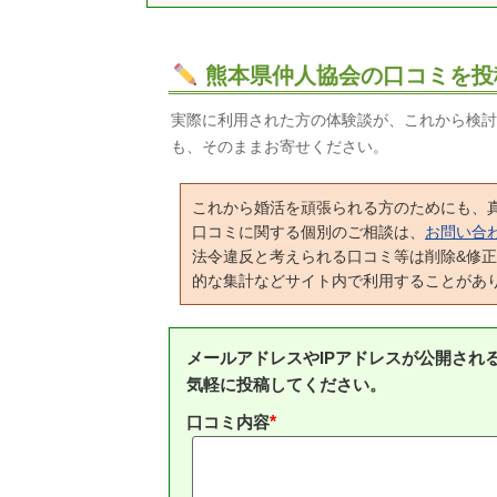
熊本県仲人協会の口コミを投
実際に利用された方の体験談が、これから検討
も、そのままお寄せください。
これから婚活を頑張られる方のためにも、
口コミに関する個別のご相談は、
お問い合
法令違反と考えられる口コミ等は削除&修
的な集計などサイト内で利用することがあ
メールアドレスやIPアドレスが公開され
気軽に投稿してください。
口コミ内容
*