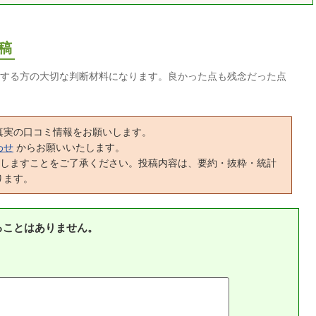
稿
する方の大切な判断材料になります。良かった点も残念だった点
真実の口コミ情報をお願いします。
わせ
からお願いいたします。
正しますことをご了承ください。投稿内容は、要約・抜粋・統計
ります。
ることはありません。