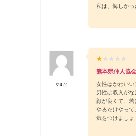
私は、悔しかっ
熊本県仲人協
女性はかわいい
やまだ
男性は収入がな
顔が良くて、若
やるだけやって
気をつけましょ