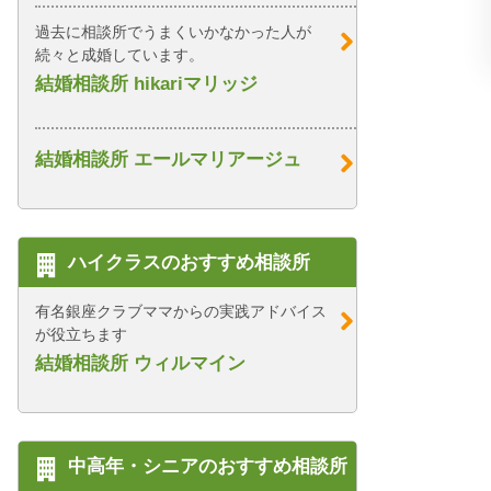
過去に相談所でうまくいかなかった人が
続々と成婚しています。
結婚相談所 hikariマリッジ
結婚相談所 エールマリアージュ
ハイクラスのおすすめ相談所
有名銀座クラブママからの実践アドバイス
が役立ちます
結婚相談所 ウィルマイン
中高年・シニアのおすすめ相談所