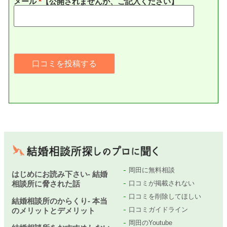
メール
*
【公開されませんが、ご記入ください】
岡田に無料相談
はじめにお読み下さい- 結婚
相談所に脅された話
口コミが掲載されない
口コミを削除してほしい
結婚相談所のからくり- 本当
口コミガイドライン
のメリットとデメリット
岡田のYoutube