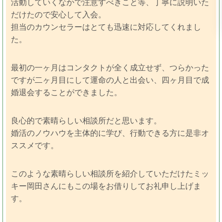
活動していくなかで注意すべきこと等、丁寧に説明いた
だけたので安心して入会。
担当のカウンセラーはとても迅速に対応してくれまし
た。
最初の一ヶ月はコンタクトが全く成立せず、つらかった
ですが二ヶ月目にして運命の人と出会い、四ヶ月目で成
婚退会することができました。
良心的で素晴らしい相談所だと思います。
婚活のノウハウを主体的に学び、行動できる方に是非オ
ススメです。
このような素晴らしい相談所を紹介していただけたミッ
キー岡田さんにもこの場をお借りしてお礼申し上げま
す。