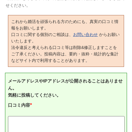
せください。
これから婚活を頑張られる方のためにも、真実の口コミ情
報をお願いします。
口コミに関する個別のご相談は、
お問い合わせ
からお願い
いたします。
法令違反と考えられる口コミ等は削除&修正しますことを
ご了承ください。投稿内容は、要約・抜粋・統計的な集計
などサイト内で利用することがあります。
メールアドレスやIPアドレスが公開されることはありませ
ん。
気軽に投稿してください。
口コミ内容
*