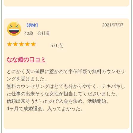
2021/07/07
【男性】
40歳 会社員
5.0 点
なな婚の口コミ
とにかく安い値段に惹かれて半信半疑で無料カウンセリ
ングを受けました。
無料カウンセリングはとても分かりやすく、テキパキし
た仕事の出来そうな女性が担当してくださいました。
信頼出来そうだったので入会を決め、活動開始。
4ヶ月で成婚退会。入ってよかった。