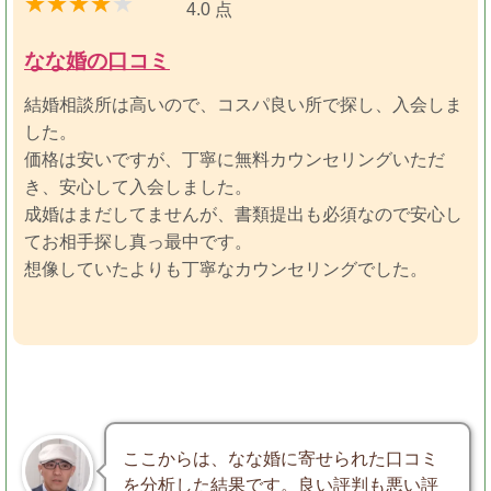
4.0 点
なな婚の口コミ
結婚相談所は高いので、コスパ良い所で探し、入会しま
した。
価格は安いですが、丁寧に無料カウンセリングいただ
き、安心して入会しました。
成婚はまだしてませんが、書類提出も必須なので安心し
てお相手探し真っ最中です。
想像していたよりも丁寧なカウンセリングでした。
ここからは、なな婚に寄せられた口コミ
を分析した結果です。良い評判も悪い評