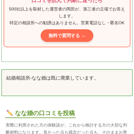
口コミを読んで判断に迷ったら
500社以上を取材した運営者の岡田が、第三者の立場でお答え
します。
特定の相談所への勧誘はありません。営業電話なし・匿名OK
無料で質問する →
結婚相談所-なな婚は既に廃業しています。
なな婚の口コミを投稿
実際に利用された方の体験談が、これから検討する方の大切な判
断材料になります。良かった点も残念だった点も、そのままお寄