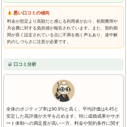
悪い口コミの傾向
料金が想定より高額だと感じる利用者がおり、初期費用や
月会費に対する負担感が報告されています。また、契約期
間が長く設定されている点に不満を抱く声もあり、途中解
約のしづらさに注意が必要です。
口コミ分析
全体のポジティブ率は90.9%と高く、平均評価は4.45と
安定した高評価が大半を占めます。特に成婚成果やサポ
ート体制への満足度が高い一方、料金や契約条件に関す