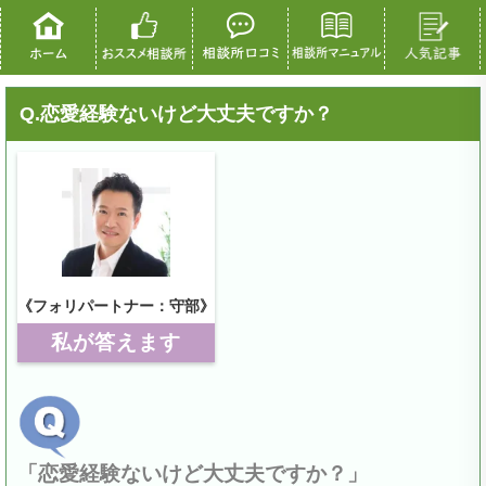
Q.恋愛経験ないけど大丈夫ですか？
《フォリパートナー：守部》
私が答えます
「恋愛経験ないけど大丈夫ですか？」