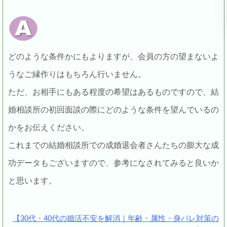
どのような条件かにもよりますが、会員の方の望まないよ
うなご縁作りはもちろん行いません。
ただ、お相手にもある程度の希望はあるものですので、結
婚相談所の初回面談の際にどのような条件を望んでいるの
かをお伝えください。
これまでの結婚相談所での成婚退会者さんたちの膨大な成
功データもございますので、参考になされてみると良いか
と思います。
【30代・40代の婚活不安を解消｜年齢・属性・身バレ対策の