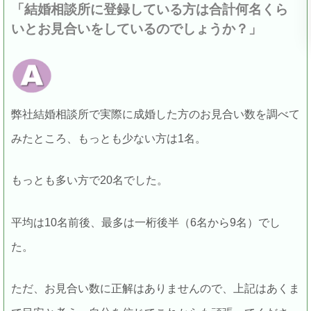
「結婚相談所に登録している方は合計何名くら
いとお見合いをしているのでしょうか？」
弊社結婚相談所で実際に成婚した方のお見合い数を調べて
みたところ、もっとも少ない方は1名。
もっとも多い方で20名でした。
平均は10名前後、最多は一桁後半（6名から9名）でし
た。
ただ、お見合い数に正解はありませんので、上記はあくま