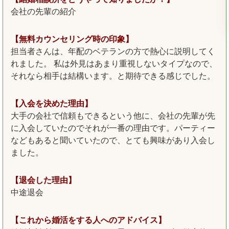
会社の先輩の紹介
【無料カウンセリング時の印象】
担当者さんは、年配のベテランの方で熱心に説明してく
れました。 私は外見はあまり重視しないタイプなので、
それなら相手は結構います。と期待できる感じでした。
【入会を決めた理由】
大手の会社で信頼もできるという他に、会社の先輩が先
に入会していたのでそれが一番の理由です。パーティー
などもあると聞いていたので、とても興味があり入会し
ました。
【退会した理由】
中途退会
【これから婚活をする人へのアドバイス】