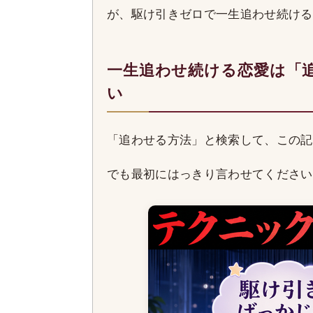
が、駆け引きゼロで一生追わせ続ける
一生追わせ続ける恋愛は「
い
「追わせる方法」と検索して、この記
でも最初にはっきり言わせてください