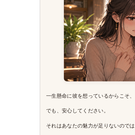
一生懸命に彼を想っているからこそ、
でも、安心してください。
それはあなたの魅力が足りないのでは