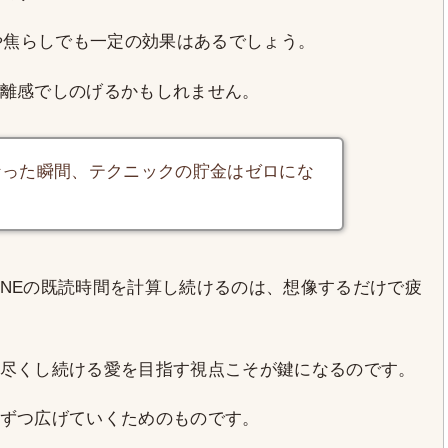
きや焦らしでも一定の効果はあるでしょう。
離感でしのげるかもしれません。
なった瞬間、テクニックの貯金はゼロにな
LINEの既読時間を計算し続けるのは、想像するだけで疲
尽くし続ける愛を目指す視点こそが鍵になるのです。
ずつ広げていくためのものです。