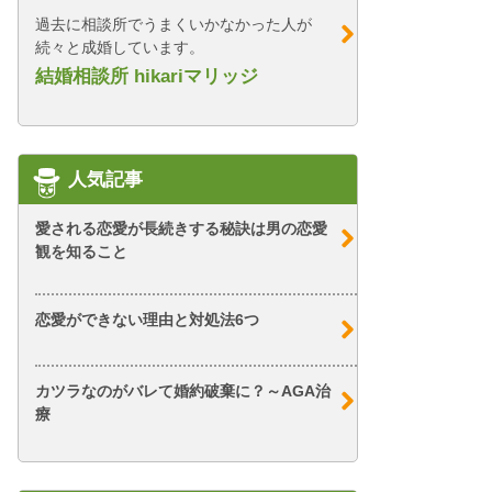
過去に相談所でうまくいかなかった人が
続々と成婚しています。
結婚相談所 hikariマリッジ
人気記事
愛される恋愛が長続きする秘訣は男の恋愛
観を知ること
恋愛ができない理由と対処法6つ
カツラなのがバレて婚約破棄に？～AGA治
療