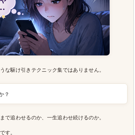
うな駆け引きテクニック集ではありません。
か？
まで追わせるのか、一生追わせ続けるのか。
です。