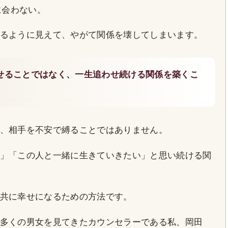
に会わない。
るように見えて、やがて関係を壊してしまいます。
せることではなく、一生追わせ続ける関係を築くこ
、相手を不安で縛ることではありません。
」「この人と一緒に生きていきたい」と思い続ける関
共に幸せになるための方法です。
多くの男女を見てきたカウンセラーである私、岡田