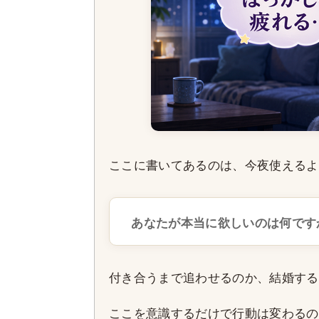
ここに書いてあるのは、今夜使えるよ
あなたが本当に欲しいのは何です
付き合うまで追わせるのか、結婚する
ここを意識するだけで行動は変わるの