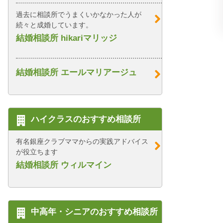
過去に相談所でうまくいかなかった人が
続々と成婚しています。
結婚相談所 hikariマリッジ
結婚相談所 エールマリアージュ
ハイクラスのおすすめ相談所
有名銀座クラブママからの実践アドバイス
が役立ちます
結婚相談所 ウィルマイン
中高年・シニアのおすすめ相談所