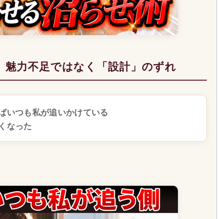
、魅力不足ではなく「設計」のずれ
ばいつも私が追いかけている
くなった