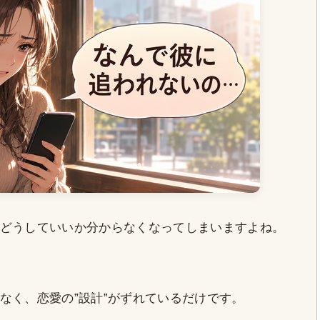
どうしていいか分からなくなってしまいますよね。
なく、恋愛の”設計”がずれているだけです。