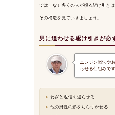
では、なぜ多くの人が頼る駆け引きは
その構造を見ていきましょう。
男に追わせる駆け引きが必
ニンジン戦法や
らせる仕組みで
わざと返信を遅らせる
他の男性の影をちらつかせる