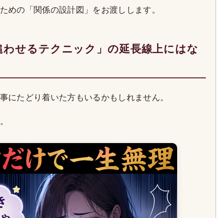
ための「関係の設計図」をお渡しします。
追わせるテクニック」の延長線上にはな
事にたどり着いた方もいるかもしれません。
。