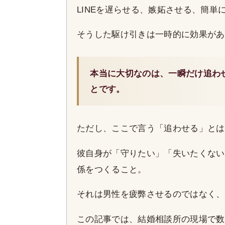
LINEを遅らせる、嫉妬させる、簡単
そうした駆け引きは一時的に効果があ
本当に大切なのは、一瞬だけ追わ
とです。
ただし、ここで言う「追わせる」とは
彼自身が「守りたい」「失いたくない
係をつくること。
それは男性を疲弊させるのではなく、
この記事では、結婚相談所の現場で数