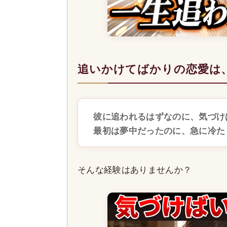
追いかけてばかりの恋愛は
彼に追われるはずなのに、気づけ
最初は夢中だったのに、急に冷た
そんな経験はありませんか？