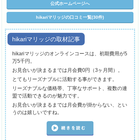
公式ホームページへ
hikariマリッジの口コミ一覧(30件)
hikariマリッジの取材記事
hikariマリッジのオンラインコースは、初期費用が5
万5千円。
お見合いが決まるまでは月会費0円（3ヶ月間）。
とてもリーズナブルに活動する事ができます。
リーズナブルな価格帯、丁寧なサポート、複数の連
盟で活動できるのが魅力です。
お見合いが決まるまでは月会費が掛からない、とい
うのは嬉しいですね。