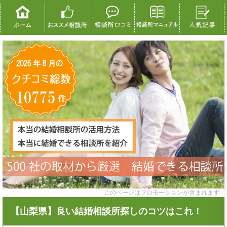
このページはプロモーションが含まれます
【山梨県】良い結婚相談所探しのコツはこれ！