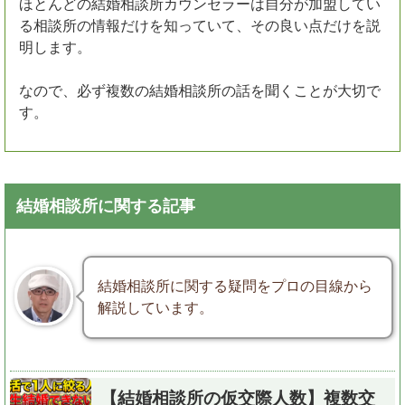
ほとんどの結婚相談所カウンセラーは自分が加盟してい
る相談所の情報だけを知っていて、その良い点だけを説
明します。
なので、必ず複数の結婚相談所の話を聞くことが大切で
す。
結婚相談所に関する記事
結婚相談所に関する疑問をプロの目線から
解説しています。
【結婚相談所の仮交際人数】複数交