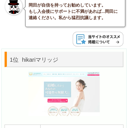
岡田が自信を持ってお勧めしています。
もし入会後にサポートに不満があれば...岡田に
連絡ください。私から猛烈抗議します。
1位 hikariマリッジ