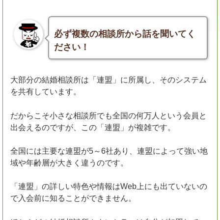
必ず複数の相談所から話を聞いてく
ださい！
大部分の結婚相談所は「連盟」に所属し、そのシステム
を共有しています。
だからこそ小さな相談所でも全国の何万人という会員と
出会えるのですが、この「連盟」が複雑です。
全国には主要な連盟が5～6社あり、連盟によって強い地
域や年齢層が大きく違うのです。
「連盟」の詳しい特色や情報はWeb上にも出ていないの
で入会前に知ることができません。