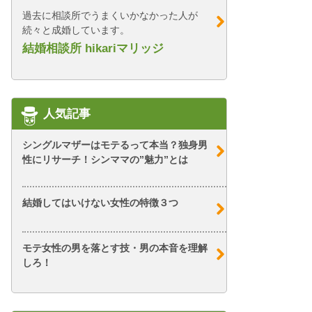
過去に相談所でうまくいかなかった人が
続々と成婚しています。
結婚相談所 hikariマリッジ
人気記事
シングルマザーはモテるって本当？独身男
性にリサーチ！シンママの”魅力”とは
結婚してはいけない女性の特徴３つ
モテ女性の男を落とす技・男の本音を理解
しろ！