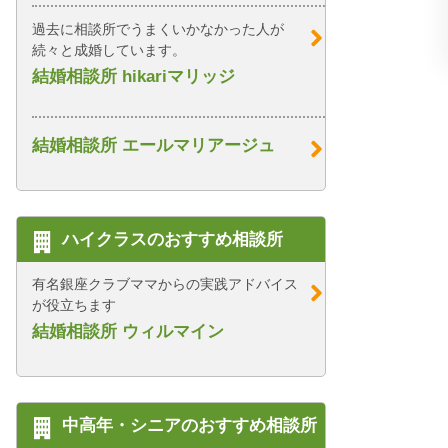
過去に相談所でうまくいかなかった人が
続々と成婚しています。
結婚相談所 hikariマリッジ
結婚相談所 エールマリアージュ
ハイクラスのおすすめ相談所
有名銀座クラブママからの実践アドバイス
が役立ちます
結婚相談所 ウィルマイン
中高年・シニアのおすすめ相談所