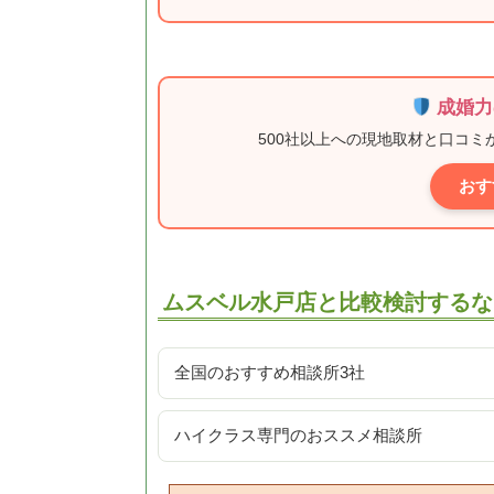
成婚力
500社以上への現地取材と口コ
おす
ムスベル水戸店と比較検討するな
全国のおすすめ相談所3社
ハイクラス専門のおススメ相談所