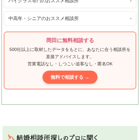
ハイクラス専門のおススメ相談所
›
中高年・シニアのおススメ相談所
›
岡田に無料相談する
500社以上に取材したデータをもとに、あなたに合う相談所を
直接アドバイスします。
営業電話なし・しつこい追客なし・匿名OK
無料で相談する →