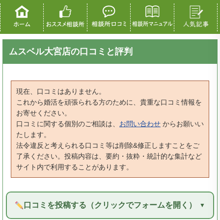
ムスベル大宮店の口コミと評判
現在、口コミはありません。
これから婚活を頑張られる方のために、貴重な口コミ情報を
お寄せください。
口コミに関する個別のご相談は、
お問い合わせ
からお願いい
たします。
法令違反と考えられる口コミ等は削除&修正しますことをご
了承ください。投稿内容は、要約・抜粋・統計的な集計など
サイト内で利用することがあります。
口コミを投稿する（クリックでフォームを開く）