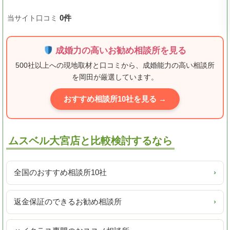
0件
当サイト口コミ
成婚力の高いお勧め相談所を見る
500社以上への現地取材と口コミから、成婚能力の高い相談所
を岡田が厳選しています。
おすすめ相談所10社を見る →
ムスベル大宮店と比較検討するなら
全国のおすすめ相談所10社
›
返金保証のできるお勧め相談所
›