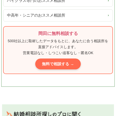
ハイクラス専門のおススメ相談所
›
中高年・シニアのおススメ相談所
›
岡田に無料相談する
500社以上に取材したデータをもとに、あなたに合う相談所を
直接アドバイスします。
営業電話なし・しつこい追客なし・匿名OK
無料で相談する →