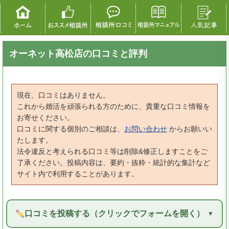
オーネット高松店の口コミと評判
現在、口コミはありません。
これから婚活を頑張られる方のために、貴重な口コミ情報を
お寄せください。
口コミに関する個別のご相談は、
お問い合わせ
からお願いい
たします。
法令違反と考えられる口コミ等は削除&修正しますことをご
了承ください。投稿内容は、要約・抜粋・統計的な集計など
サイト内で利用することがあります。
口コミを投稿する（クリックでフォームを開く）