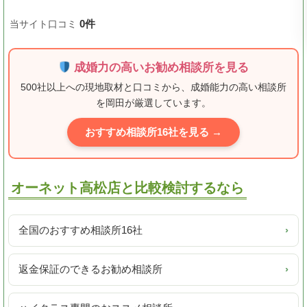
0件
当サイト口コミ
成婚力の高いお勧め相談所を見る
500社以上への現地取材と口コミから、成婚能力の高い相談所
を岡田が厳選しています。
おすすめ相談所16社を見る →
オーネット高松店と比較検討するなら
全国のおすすめ相談所16社
›
返金保証のできるお勧め相談所
›