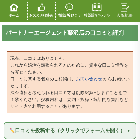
パートナーエージェント藤沢店の口コミと評判
現在、口コミはありません。
これから婚活を頑張られる方のために、貴重な口コミ情報を
お寄せください。
口コミに関する個別のご相談は、
お問い合わせ
からお願いい
たします。
法令違反と考えられる口コミ等は削除&修正しますことをご
了承ください。投稿内容は、要約・抜粋・統計的な集計など
サイト内で利用することがあります。
口コミを投稿する（クリックでフォームを開く）