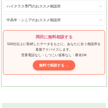
ハイクラス専門のおススメ相談所
›
中高年・シニアのおススメ相談所
›
岡田に無料相談する
500社以上に取材したデータをもとに、あなたに合う相談所を
直接アドバイスします。
営業電話なし・しつこい追客なし・匿名OK
無料で相談する →