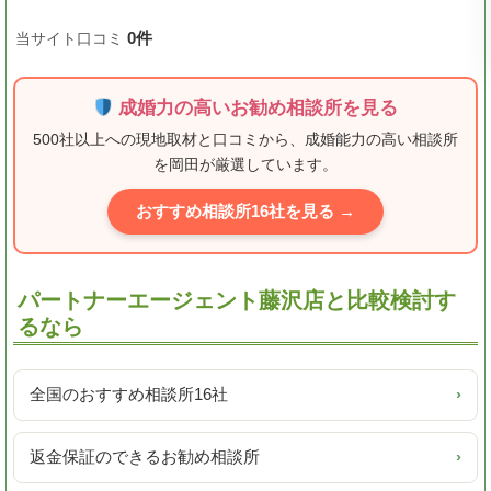
0件
当サイト口コミ
成婚力の高いお勧め相談所を見る
500社以上への現地取材と口コミから、成婚能力の高い相談所
を岡田が厳選しています。
おすすめ相談所16社を見る →
パートナーエージェント藤沢店と比較検討す
るなら
全国のおすすめ相談所16社
›
返金保証のできるお勧め相談所
›