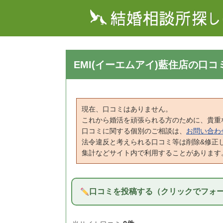
EMI(イーエムアイ)藍住店の口コ
現在、口コミはありません。
これから婚活を頑張られる方のために、貴重
口コミに関する個別のご相談は、
お問い合わ
法令違反と考えられる口コミ等は削除&修正
集計などサイト内で利用することがあります
口コミを投稿する（クリックでフォ