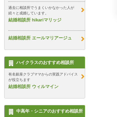
過去に相談所でうまくいかなかった人が
続々と成婚しています。
結婚相談所 hikariマリッジ
結婚相談所 エールマリアージュ
ハイクラスのおすすめ相談所
有名銀座クラブママからの実践アドバイス
が役立ちます
結婚相談所 ウィルマイン
中高年・シニアのおすすめ相談所