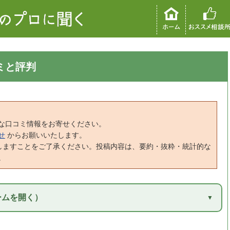
ミと評判
な口コミ情報をお寄せください。
せ
からお願いいたします。
しますことをご了承ください。投稿内容は、要約・抜粋・統計的な
。
ームを開く）