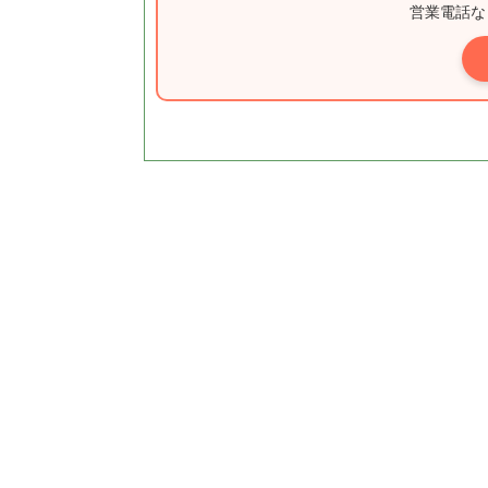
営業電話な