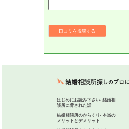
はじめにお読み下さい- 結婚相
談所に脅された話
結婚相談所のからくり- 本当の
メリットとデメリット