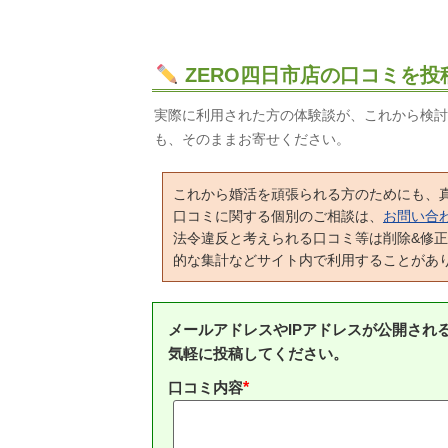
ZERO四日市店の口コミを投
実際に利用された方の体験談が、これから検討
も、そのままお寄せください。
これから婚活を頑張られる方のためにも、
口コミに関する個別のご相談は、
お問い合
法令違反と考えられる口コミ等は削除&修
的な集計などサイト内で利用することがあ
メールアドレスやIPアドレスが公開され
気軽に投稿してください。
口コミ内容
*