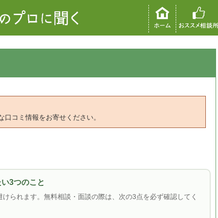
な口コミ情報をお寄せください。
たい3つのこと
避けられます。無料相談・面談の際は、次の3点を必ず確認してく