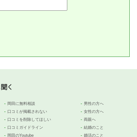
岡田に無料相談
男性の方へ
口コミが掲載されない
女性の方へ
口コミを削除してほしい
両親へ
口コミガイドライン
結婚のこと
岡田のYoutube
婚活のこと