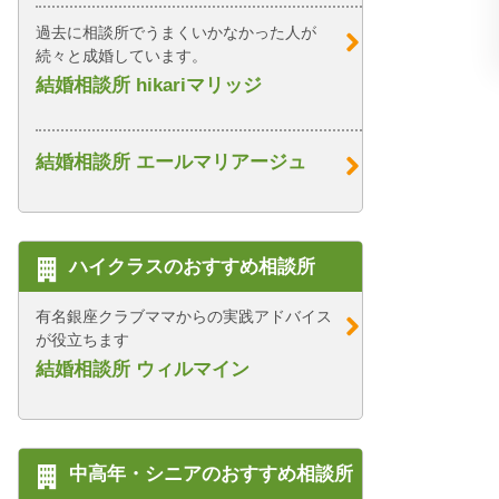
過去に相談所でうまくいかなかった人が
続々と成婚しています。
結婚相談所 hikariマリッジ
結婚相談所 エールマリアージュ
ハイクラスのおすすめ相談所
有名銀座クラブママからの実践アドバイス
が役立ちます
結婚相談所 ウィルマイン
中高年・シニアのおすすめ相談所