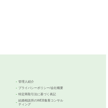
管理人紹介
プライバシーポリシー/会社概要
特定商取引法に基づく表記
結婚相談所のWEB集客コンサル
ティング