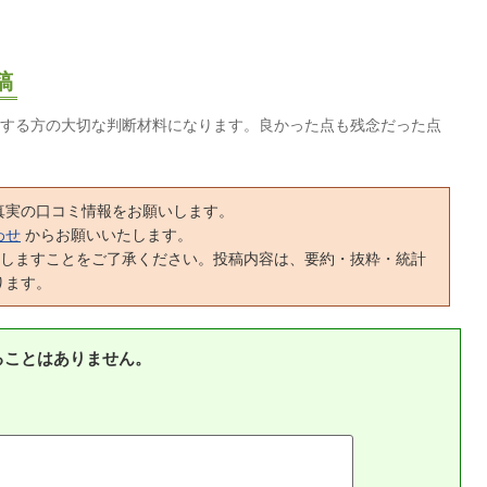
稿
する方の大切な判断材料になります。良かった点も残念だった点
真実の口コミ情報をお願いします。
わせ
からお願いいたします。
正しますことをご了承ください。投稿内容は、要約・抜粋・統計
ります。
ることはありません。