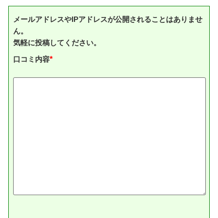
メールアドレスやIPアドレスが公開されることはありませ
ん。
気軽に投稿してください。
口コミ内容
*