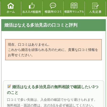
婚活はなえる多治見店の口コミと評判
現在、口コミはありません。
これから婚活を頑張られる方のために、貴重な口コミ情報を
お寄せください。
婚活はなえる多治見店の無料相談で確認したい3つ
のこと
口コミで多い失敗は、入会前の確認でかなり避けられます。
無料相談・面談の際は、次の3点を必ず確認してください。