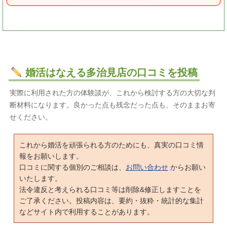
婚活はなえる多治見店の口コミを投稿
実際に利用された方の体験談が、これから検討する方の大切な判
断材料になります。良かった点も残念だった点も、そのままお寄
せください。
これから婚活を頑張られる方のためにも、真実の口コミ情
報をお願いします。
口コミに関する個別のご相談は、
お問い合わせ
からお願い
いたします。
法令違反と考えられる口コミ等は削除&修正しますことを
ご了承ください。投稿内容は、要約・抜粋・統計的な集計
などサイト内で利用することがあります。