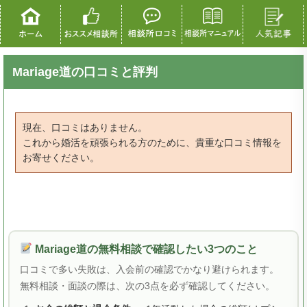
Mariage道の口コミと評判
現在、口コミはありません。
これから婚活を頑張られる方のために、貴重な口コミ情報を
お寄せください。
Mariage道の無料相談で確認したい3つのこと
口コミで多い失敗は、入会前の確認でかなり避けられます。
無料相談・面談の際は、次の3点を必ず確認してください。