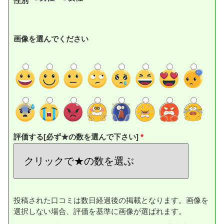
性別
画像を選んでください
評価する[必ず★の数を選んで下さい]
投稿された口コミは数日経過後の掲載となります。画像を
選択しない場合、評価を基準に画像が選ばれます。