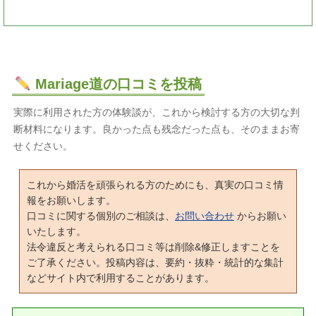
Mariage道の口コミを投稿
実際に利用された方の体験談が、これから検討する方の大切な判
断材料になります。良かった点も残念だった点も、そのままお寄
せください。
これから婚活を頑張られる方のためにも、真実の口コミ情
報をお願いします。
口コミに関する個別のご相談は、
お問い合わせ
からお願い
いたします。
法令違反と考えられる口コミ等は削除&修正しますことを
ご了承ください。投稿内容は、要約・抜粋・統計的な集計
などサイト内で利用することがあります。