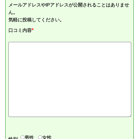
メールアドレスやIPアドレスが公開されることはありませ
ん。
気軽に投稿してください。
口コミ内容
*
男性
女性