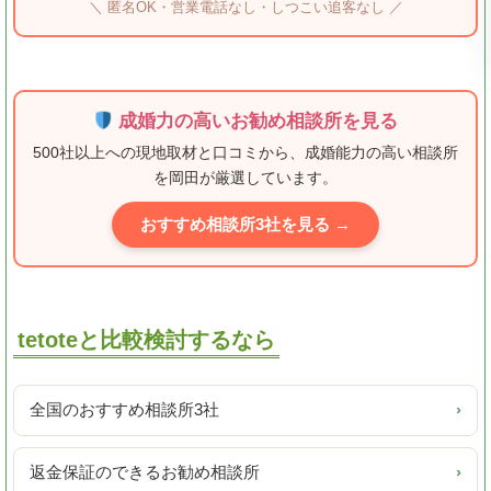
＼ 匿名OK・営業電話なし・しつこい追客なし ／
成婚力の高いお勧め相談所を見る
500社以上への現地取材と口コミから、成婚能力の高い相談所
を岡田が厳選しています。
おすすめ相談所3社を見る →
tetoteと比較検討するなら
全国のおすすめ相談所3社
›
返金保証のできるお勧め相談所
›