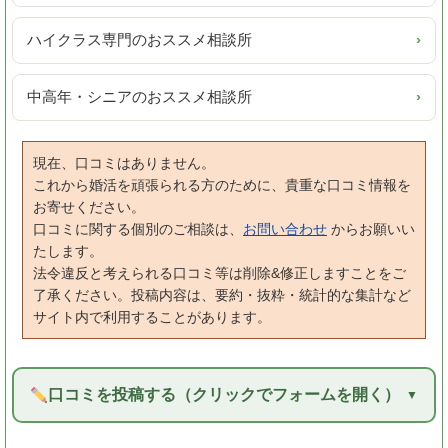
ハイクラス専門のおススメ相談所
›
中高年・シニアのおススメ相談所
›
現在、口コミはありません。
これから婚活を頑張られる方のために、貴重な口コミ情報を
お寄せください。
口コミに関する個別のご相談は、
お問い合わせ
からお願いい
たします。
法令違反と考えられる口コミ等は削除&修正しますことをご
了承ください。投稿内容は、要約・抜粋・統計的な集計など
サイト内で利用することがあります。
口コミを投稿する（クリックでフォームを開く）