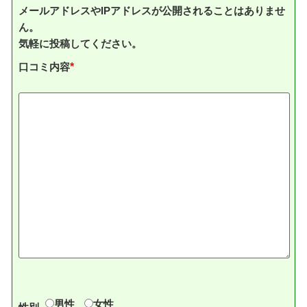
メールアドレスやIPアドレスが公開されることはありませ
ん。
気軽に投稿してください。
口コミ内容
*
男性
女性