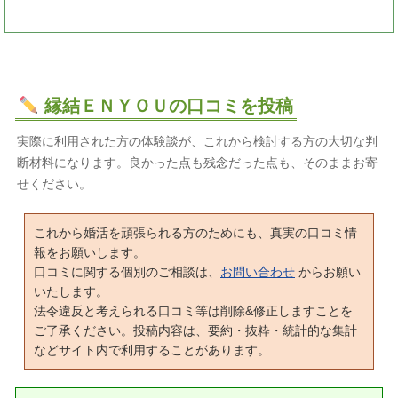
縁結ＥＮＹＯＵの口コミを投稿
実際に利用された方の体験談が、これから検討する方の大切な判
断材料になります。良かった点も残念だった点も、そのままお寄
せください。
これから婚活を頑張られる方のためにも、真実の口コミ情
報をお願いします。
口コミに関する個別のご相談は、
お問い合わせ
からお願い
いたします。
法令違反と考えられる口コミ等は削除&修正しますことを
ご了承ください。投稿内容は、要約・抜粋・統計的な集計
などサイト内で利用することがあります。