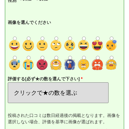
性別
画像を選んでください
評価する[必ず★の数を選んで下さい]
投稿された口コミは数日経過後の掲載となります。画像を
選択しない場合、評価を基準に画像が選ばれます。