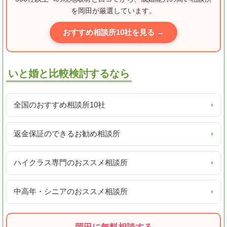
を岡田が厳選しています。
おすすめ相談所10社を見る →
いと婚と比較検討するなら
全国のおすすめ相談所10社
›
返金保証のできるお勧め相談所
›
ハイクラス専門のおススメ相談所
›
中高年・シニアのおススメ相談所
›