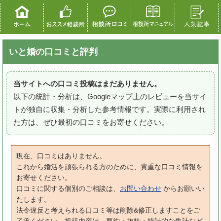
いと婚の口コミと評判
当サイトへの口コミ投稿はまだありません。
以下の統計・分析は、Googleマップ上のレビューを当サイ
トが独自に収集・分析した参考情報です。実際に利用され
た方は、ぜひ最初の口コミをお寄せください。
現在、口コミはありません。
これから婚活を頑張られる方のために、貴重な口コミ情報を
お寄せください。
口コミに関する個別のご相談は、
お問い合わせ
からお願いい
たします。
法令違反と考えられる口コミ等は削除&修正しますことをご