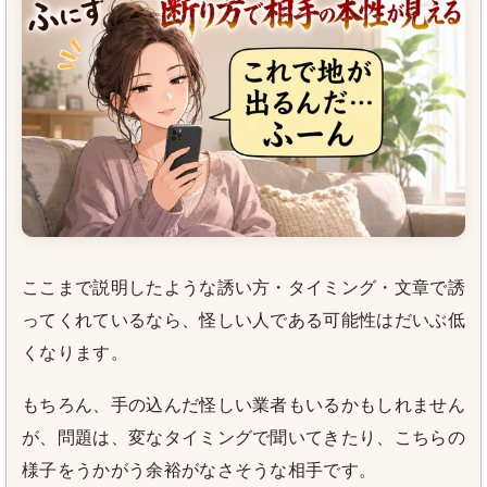
ここまで説明したような誘い方・タイミング・文章で誘
ってくれているなら、怪しい人である可能性はだいぶ低
くなります。
もちろん、手の込んだ怪しい業者もいるかもしれません
が、問題は、変なタイミングで聞いてきたり、こちらの
様子をうかがう余裕がなさそうな相手です。