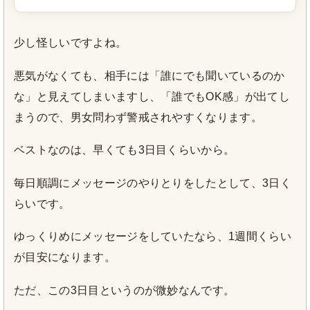
少し怪しいですよね。
悪気がなくても、相手には「誰にでも聞いているのか
な」と見えてしまいますし、「誰でもOK感」が出てし
まうので、男女問わず警戒されやすくなります。
ベストなのは、早くても3日目くらいから。
毎日順調にメッセージのやりとりをしたとして、3日く
らいです。
ゆっくりめにメッセージをしていたなら、1週間くらい
が目安になります。
ただ、この3日目というのが微妙なんです。