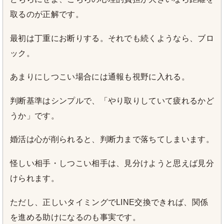
取るのが正解です。
最初は丁重にお断りする。それでも続くようなら、ブロ
ック。
あまりにしつこい場合には通報も視野に入れる。
判断基準はシンプルで、「やり取りしていて疲れるかど
うか」です。
婚活は心が削られると、判断力まで落ちてしまいます。
怪しい相手・しつこい相手は、見分けようと思えば見分
けられます。
ただし、正しいタイミングでLINE交換できれば、関係
を進める助けになるのも事実です。