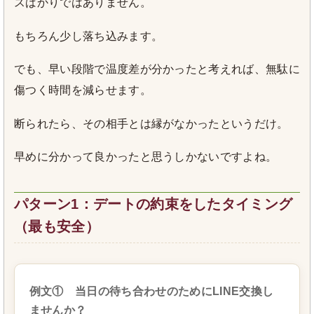
スばかりではありません。
もちろん少し落ち込みます。
でも、早い段階で温度差が分かったと考えれば、無駄に
傷つく時間を減らせます。
断られたら、その相手とは縁がなかったというだけ。
早めに分かって良かったと思うしかないですよね。
パターン1：デートの約束をしたタイミング
（最も安全）
例文① 当日の待ち合わせのためにLINE交換し
ませんか？