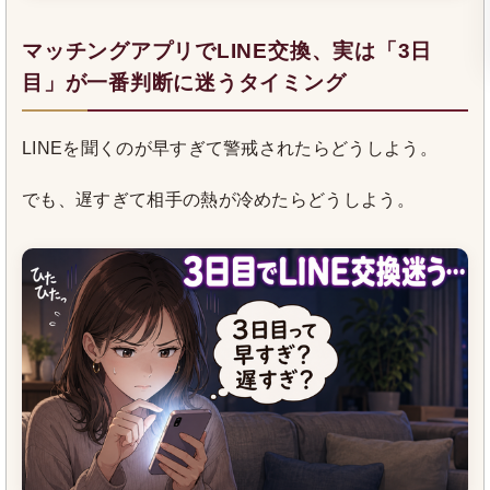
マッチングアプリでLINE交換、実は「3日
目」が一番判断に迷うタイミング
LINEを聞くのが早すぎて警戒されたらどうしよう。
でも、遅すぎて相手の熱が冷めたらどうしよう。