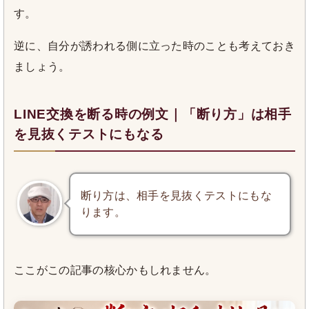
す。
逆に、自分が誘われる側に立った時のことも考えておき
ましょう。
LINE交換を断る時の例文｜「断り方」は相手
を見抜くテストにもなる
断り方は、相手を見抜くテストにもな
ります。
ここがこの記事の核心かもしれません。