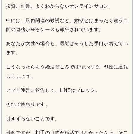
投資、副業、よくわからないオンラインサロン。
中には、風俗関連の勧誘など、婚活とはまったく違う目
的の連絡が来るケースも報告されています。
あなたが女性の場合も、最近はそうした手口が増えてい
ます。
こうなったらもう婚活どころではないので、即座に通報
しましょう。
アプリ運営に報告して、LINEはブロック。
それで終わりです。
引きずらないことです。
残念ですが、相手の目的が婚活ではなかった以上、そこ