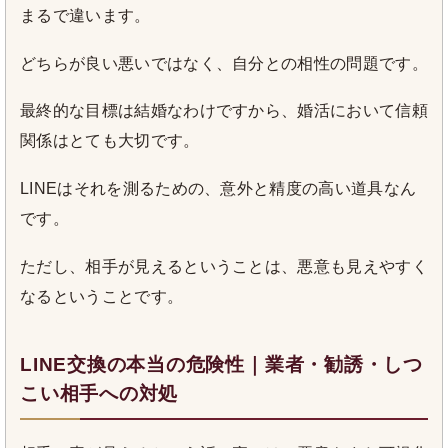
まるで違います。
どちらが良い悪いではなく、自分との相性の問題です。
最終的な目標は結婚なわけですから、婚活において信頼
関係はとても大切です。
LINEはそれを測るための、意外と精度の高い道具なん
です。
ただし、相手が見えるということは、悪意も見えやすく
なるということです。
LINE交換の本当の危険性｜業者・勧誘・しつ
こい相手への対処