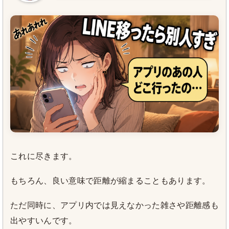
これに尽きます。
もちろん、良い意味で距離が縮まることもあります。
ただ同時に、アプリ内では見えなかった雑さや距離感も
出やすいんです。