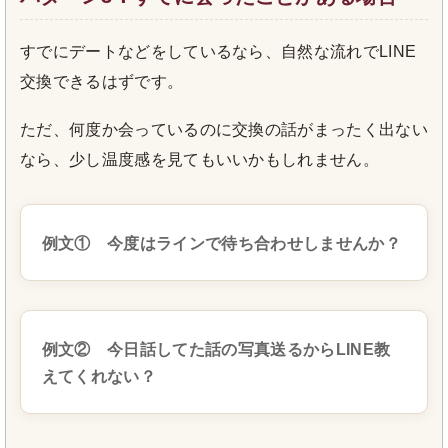
すでにデートなどをしているなら、自然な流れでLINE
交換できるはずです。
ただ、何度か会っているのに交換の話がまったく出ない
なら、少し温度感を見てもいいかもしれません。
例文① 今度はラインで待ち合わせしませんか？
例文② 今日話してた話の写真送るからLINE教
えてくれない？