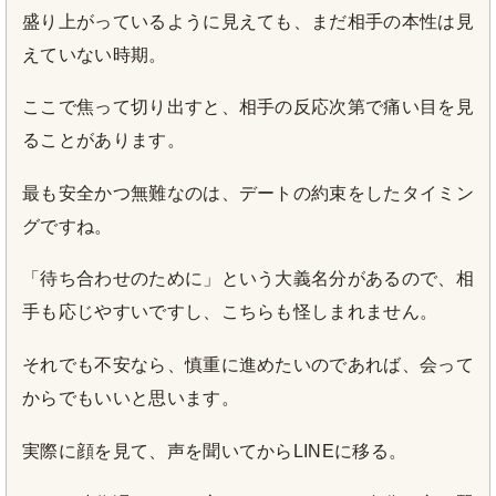
盛り上がっているように見えても、まだ相手の本性は見
えていない時期。
ここで焦って切り出すと、相手の反応次第で痛い目を見
ることがあります。
最も安全かつ無難なのは、デートの約束をしたタイミン
グですね。
「待ち合わせのために」という大義名分があるので、相
手も応じやすいですし、こちらも怪しまれません。
それでも不安なら、慎重に進めたいのであれば、会って
からでもいいと思います。
実際に顔を見て、声を聞いてからLINEに移る。