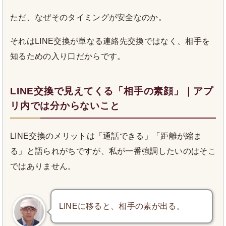
ただ、なぜそのタイミングが安全なのか。
それはLINE交換が単なる連絡先交換ではなく、相手を
知るための入り口だからです。
LINE交換で見えてくる「相手の素顔」｜アプ
リ内では分からないこと
LINE交換のメリットは「通話できる」「距離が縮ま
る」と語られがちですが、私が一番強調したいのはそこ
ではありません。
LINEに移ると、相手の素が出る。