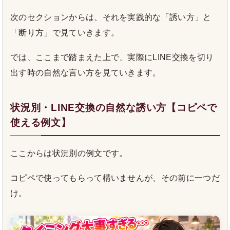
次のセクションからは、それを実践的な「誘い方」と
「断り方」で見ていきます。
では、ここまで踏まえた上で、実際にLINE交換を切り
出す時の自然な言い方を見ていきます。
状況別・LINE交換の自然な誘い方【コピペで
使える例文】
ここからは状況別の例文です。
コピペで使ってもらって構いませんが、その前に一つだ
け。