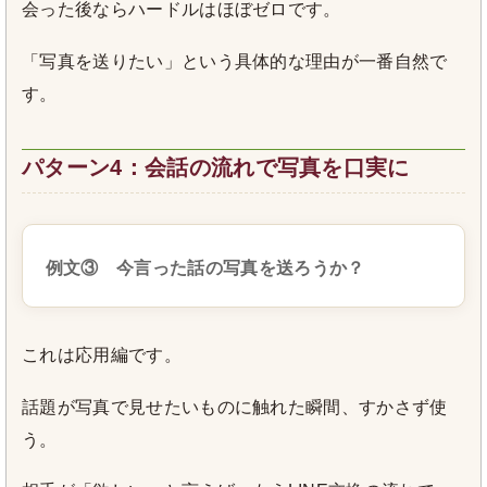
会った後ならハードルはほぼゼロです。
「写真を送りたい」という具体的な理由が一番自然で
す。
パターン4：会話の流れで写真を口実に
例文③ 今言った話の写真を送ろうか？
これは応用編です。
話題が写真で見せたいものに触れた瞬間、すかさず使
う。