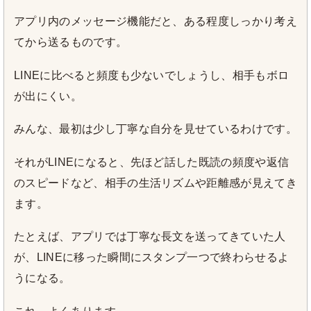
アプリ内のメッセージ機能だと、ある程度しっかり考え
てから送るものです。
LINEに比べると頻度も少ないでしょうし、相手もボロ
が出にくい。
みんな、最初は少し丁寧な自分を見せているわけです。
それがLINEになると、先ほど話した既読の頻度や返信
のスピードなど、相手の生活リズムや距離感が見えてき
ます。
たとえば、アプリでは丁寧な長文を送ってきていた人
が、LINEに移った瞬間にスタンプ一つで終わらせるよ
うになる。