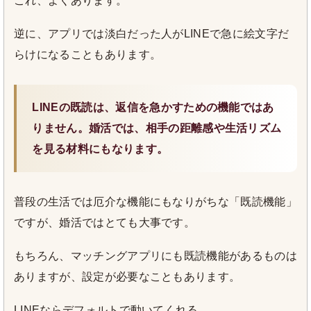
これ、よくあります。
逆に、アプリでは淡白だった人がLINEで急に絵文字だ
らけになることもあります。
LINEの既読は、返信を急かすための機能ではあ
りません。婚活では、相手の距離感や生活リズム
を見る材料にもなります。
普段の生活では厄介な機能にもなりがちな「既読機能」
ですが、婚活ではとても大事です。
もちろん、マッチングアプリにも既読機能があるものは
ありますが、設定が必要なこともあります。
LINEならデフォルトで動いてくれる。