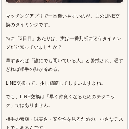
マッチングアプリで一番迷いやすいのが、このLINE交
換のタイミングです。
特に「3日目」あたりは、実は一番判断に迷うタイミン
グだと知っていましたか？
早すぎれば「誰にでも聞いている人」と警戒され、遅す
ぎれば相手の熱が冷める。
LINE交換って、少し躊躇してしまいますよね。
でも、LINE交換は「早く仲良くなるためのテクニッ
ク」ではありません。
相手の素顔・誠実さ・安全性を見るための、小さなテス
トでもあるんです。