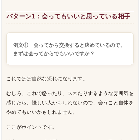
パターン1：会ってもいいと思っている相手
例文① 会ってから交換すると決めているので、
まずは会ってからでもいいですか？
これでほぼ自然な流れになります。
むしろ、これで怒ったり、スネたりするような雰囲気を
感じたら、怪しい人かもしれないので、会うこと自体を
やめてもいいかもしれません。
ここがポイントです。