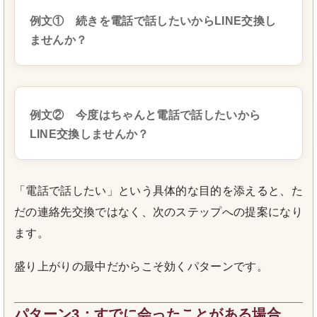
例文① 続きを電話で話したいからLINE交換し
ませんか？
例文② 今度はちゃんと電話で話したいから
LINE交換しませんか？
「電話で話したい」という具体的な目的を添えると、た
だの連絡先交換ではなく、次のステップへの提案になり
ます。
盛り上がりの最中だからこそ効くパターンです。
パターン3：すでに会ったことがある場合