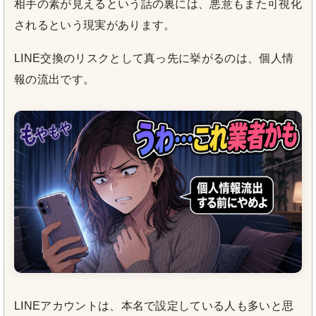
相手の素が見えるという話の裏には、悪意もまた可視化
されるという現実があります。
LINE交換のリスクとして真っ先に挙がるのは、個人情
報の流出です。
LINEアカウントは、本名で設定している人も多いと思