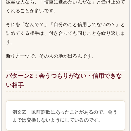
誠実な人なら、「慎重に進めたいんだな」と受け止めて
くれることが多いです。
それを「なんで？」「自分のこと信用してないの？」と
詰めてくる相手は、付き合っても同じことを繰り返しま
す。
断り方一つで、その人の地が出るんです。
パターン2：会うつもりがない・信用できな
い相手
例文② 以前詐欺にあったことがあるので、会う
までは交換しないようにしているのです。