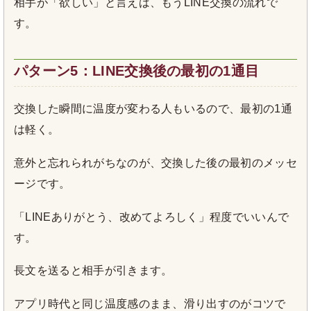
相手が「欲しい」と言えば、もうLINE交換の流れで
す。
パターン5：LINE交換後の最初の1通目
交換した瞬間に温度が変わる人もいるので、最初の1通
は軽く。
意外と忘れられがちなのが、交換した後の最初のメッセ
ージです。
「LINEありがとう、改めてよろしく」程度でいいんで
す。
長文を送ると相手が引きます。
アプリ時代と同じ温度感のまま、滑り出すのがコツで