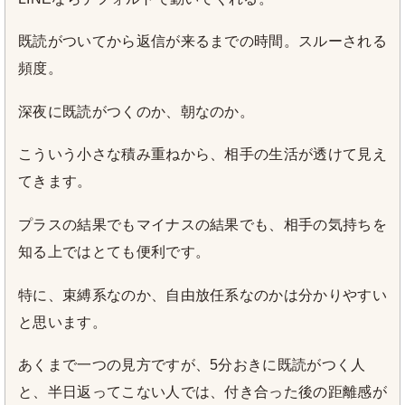
既読がついてから返信が来るまでの時間。スルーされる
頻度。
深夜に既読がつくのか、朝なのか。
こういう小さな積み重ねから、相手の生活が透けて見え
てきます。
プラスの結果でもマイナスの結果でも、相手の気持ちを
知る上ではとても便利です。
特に、束縛系なのか、自由放任系なのかは分かりやすい
と思います。
あくまで一つの見方ですが、5分おきに既読がつく人
と、半日返ってこない人では、付き合った後の距離感が