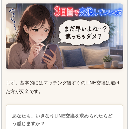
まず、基本的にはマッチング後すぐのLINE交換は避け
た方が安全です。
あなたも、いきなりLINE交換を求められたらど
う感じますか？