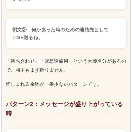
例文② 何かあった時のための連絡先として
LINE送るね。
「待ち合わせ」「緊急連絡用」という大義名分があるの
で、相手もまず断りません。
怪しまれる余地が一番少ないパターンです。
パターン2：メッセージが盛り上がっている
時