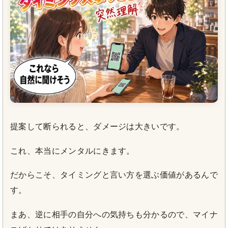
提案して断られると、ダメージは大きいです。
これ、本当にメンタルにきます。
だからこそ、タイミングと言い方を選ぶ価値があるんで
す。
まあ、逆に相手の自分への気持ちも分かるので、マイナ