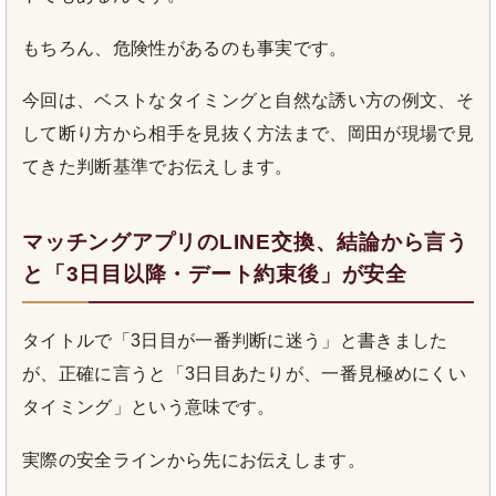
もちろん、危険性があるのも事実です。
今回は、ベストなタイミングと自然な誘い方の例文、そ
して断り方から相手を見抜く方法まで、岡田が現場で見
てきた判断基準でお伝えします。
マッチングアプリのLINE交換、結論から言う
と「3日目以降・デート約束後」が安全
タイトルで「3日目が一番判断に迷う」と書きました
が、正確に言うと「3日目あたりが、一番見極めにくい
タイミング」という意味です。
実際の安全ラインから先にお伝えします。