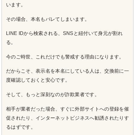
います。
その場合、本名もバレてしまいます。
LINE IDから検索される、SNSと紐付いて身元が割れ
る。
今のご時世、これだけでも警戒する理由になります。
だからこそ、表示名を本名にしている人は、交換前に一
度確認しておくと安心です。
そして、もっと深刻なのが詐欺業者です。
相手が業者だった場合、すぐに外部サイトへの登録を催
促されたり、インターネットビジネスへ勧誘されたりす
るはずです。