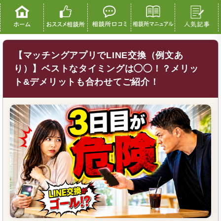
【マッチングアプリでLINE交換（例文あ
り）】ベストなタイミングは◯◯！？メリッ
ト&デメリットも合わせてご紹介！