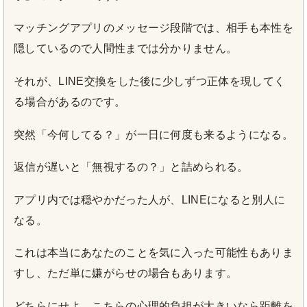
マッチングアプリのメッセージ段階では、相手も本性を
隠しているので人間性までは分かりません。
それが、LINE交換をした後に少しずつ正体を現してく
る場合があるのです。
突然「今何してる？」が一日に何度も来るようになる。
返信が遅いと「無視するの？」と詰められる。
アプリ内では穏やかだった人が、LINEになると別人に
なる。
これは本当にあなたのことを気に入った可能性もありま
すし、ただ単に嫌がらせの場合もあります。
どちらにせよ、こちらの心理的負担が大きいなら距離を