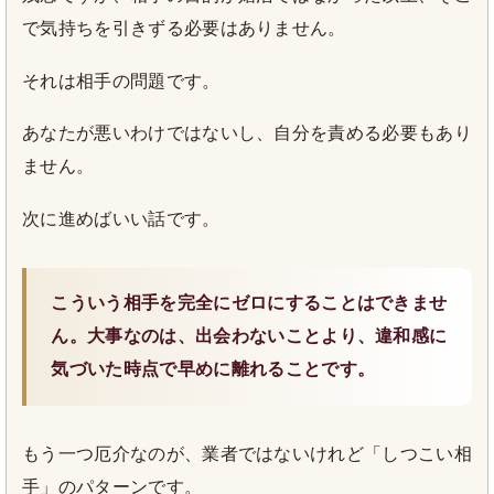
で気持ちを引きずる必要はありません。
それは相手の問題です。
あなたが悪いわけではないし、自分を責める必要もあり
ません。
次に進めばいい話です。
こういう相手を完全にゼロにすることはできませ
ん。大事なのは、出会わないことより、違和感に
気づいた時点で早めに離れることです。
もう一つ厄介なのが、業者ではないけれど「しつこい相
手」のパターンです。