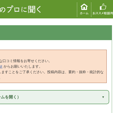
な口コミ情報をお寄せください。
せ
からお願いいたします。
しますことをご了承ください。投稿内容は、要約・抜粋・統計的な
。
ームを開く）