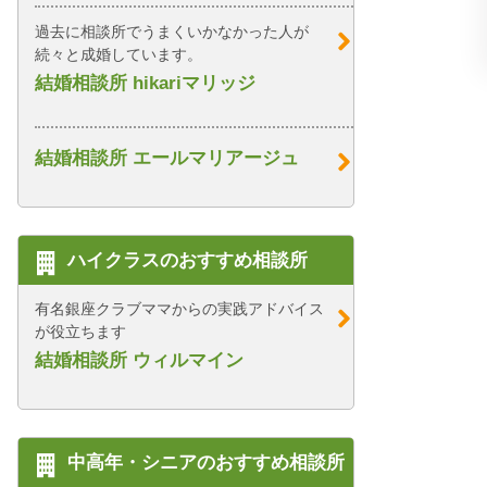
過去に相談所でうまくいかなかった人が
続々と成婚しています。
結婚相談所 hikariマリッジ
結婚相談所 エールマリアージュ
ハイクラスのおすすめ相談所
有名銀座クラブママからの実践アドバイス
が役立ちます
結婚相談所 ウィルマイン
中高年・シニアのおすすめ相談所