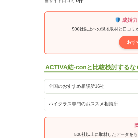
0件
当サイト口コミ
成婚力
500社以上への現地取材と口コ
おす
ACTIVA結-conと比較検討するな
全国のおすすめ相談所16社
ハイクラス専門のおススメ相談所
500社以上に取材したデータを