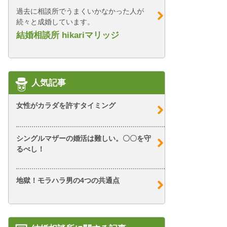
過去に相談所でうまくいかなかった人が
続々と成婚しています。
結婚相談所 hikariマリッジ
人気記事
女性がカラダを許すタイミング
シングルマザーの婚活は難しい。〇〇を守
るべし！
地獄！モラハラ男の4つの共通点