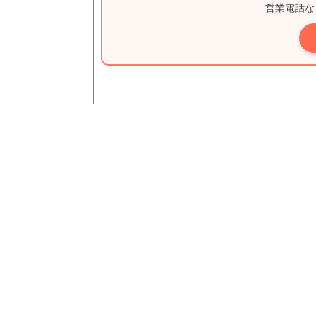
営業電話な