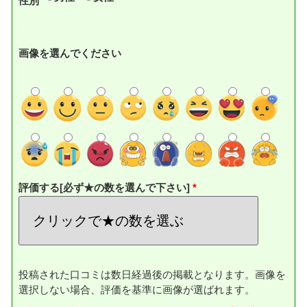
性別
画像を選んでください
評価する[必ず★の数を選んで下さい]
投稿された口コミは数日経過後の掲載となります。画像を
選択しない場合、評価を基準に画像が選ばれます。