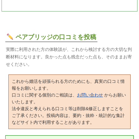
ペアブリッジの口コミを投稿
実際に利用された方の体験談が、これから検討する方の大切な判
断材料になります。良かった点も残念だった点も、そのままお寄
せください。
これから婚活を頑張られる方のためにも、真実の口コミ情
報をお願いします。
口コミに関する個別のご相談は、
お問い合わせ
からお願い
いたします。
法令違反と考えられる口コミ等は削除&修正しますことを
ご了承ください。投稿内容は、要約・抜粋・統計的な集計
などサイト内で利用することがあります。