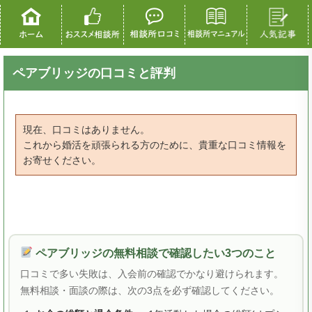
ペアブリッジの口コミと評判
現在、口コミはありません。
これから婚活を頑張られる方のために、貴重な口コミ情報を
お寄せください。
ペアブリッジの無料相談で確認したい3つのこと
口コミで多い失敗は、入会前の確認でかなり避けられます。
無料相談・面談の際は、次の3点を必ず確認してください。