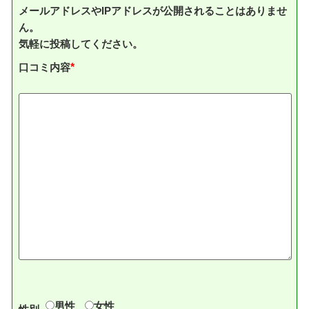
メールアドレスやIPアドレスが公開されることはありませ
ん。
気軽に投稿してください。
口コミ内容
*
男性
女性