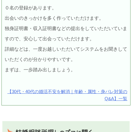
０名の登録があります。
出会いのきっかけを多く作っていただけます。
独身証明書・収入証明書などの提出をしていただいていま
すので、安心して出会っていただけます。
詳細などは、一度お越しいただいてシステムをお聞きして
いただくのが分かりやすいです。
まずは、一歩踏み出しましょう。
【30代・40代の婚活不安を解消｜年齢・属性・身バレ対策の
Q&A】一覧