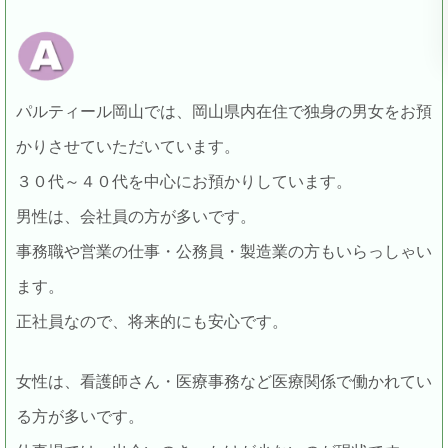
パルティール岡山では、岡山県内在住で独身の男女をお預
かりさせていただいています。
３０代～４０代を中心にお預かりしています。
男性は、会社員の方が多いです。
事務職や営業の仕事・公務員・製造業の方もいらっしゃい
ます。
正社員なので、将来的にも安心です。
女性は、看護師さん・医療事務など医療関係で働かれてい
る方が多いです。