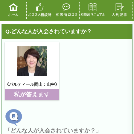
Q.どんな人が入会されていますか？
《パルティール岡山：山中》
私が答えます
「どんな人が入会されていますか？」