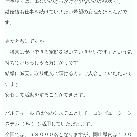
仕事場では、出会いのきっかけが少ないのが現状です。
結婚後も仕事を続けていきたい希望の女性がほとんどで
す。
男女ともにですが、
「将来は安心できる家庭を築いていきたいです」という気
持ちでいらっしゃる方ばかりです。
結婚に誠実に取り組んで頂ける方にご入会していただいて
います。
安心して活動をすることができます。
パルティールでは他のシステムとして、コンピューターシ
ステム（IBJ）も活用していただけます。
全国では、６８０００名となりますが、岡山県内は１２０