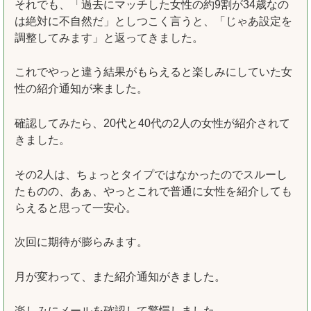
それでも、「過去にマッチした女性の約9割が34歳なの
は絶対に不自然だ」としつこく言うと、「じゃあ設定を
調整してみます」と返ってきました。
これでやっと違う結果がもらえると楽しみにしていた女
性の紹介通知が来ました。
確認してみたら、20代と40代の2人の女性が紹介されて
きました。
その2人は、ちょっとタイプではなかったのでスルーし
たものの、あぁ、やっとこれで普通に女性を紹介しても
らえると思って一安心。
次回に期待が膨らみます。
月が変わって、また紹介通知がきました。
楽しみにメールを確認して驚愕しました。