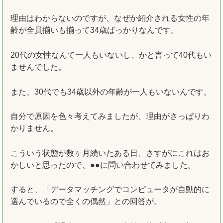
理由はわからないのですが、なぜか紹介される女性の年
齢が全員揃いも揃って34歳ばっかりなんです。
20代の女性なんて一人もいないし、かと言って40代もい
ませんでした。
また、30代でも34歳以外の年齢が一人もいないんです。
自分で原因を色々考えてみましたが、理由がさっぱりわ
かりません。
こういう状態が数ヶ月続いたある日、さすがにこれはお
かしいと思ったので、●●に問い合わせてみました。
すると、「データマッチングでコンピュータが自動的に
選んでいるので全くの偶然」との回答が。