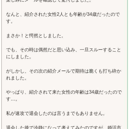
なんと、紹介された女性2人とも年齢が34歳だったので
す。
まさか！と愕然としました。
でも、その時は偶然だと思い込み、一旦スルーすること
にしました。
がしかし、その次の紹介メールで期待は脆くも打ち砕か
れました。
やっぱり、紹介されて来た女性の年齢は34歳だったので
す…。
私が速攻で退会したのは言うまでもありません。
退会した後で冷静になって考えてみたのですが、婚活市