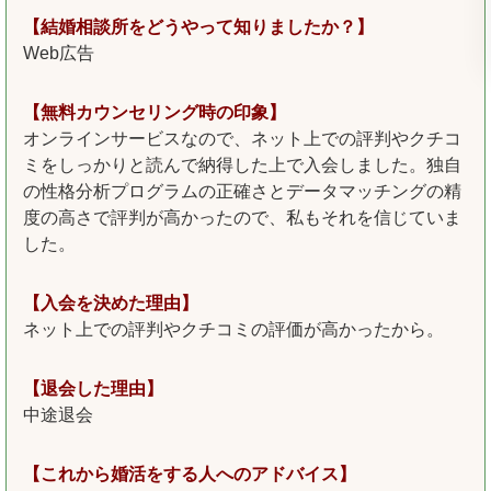
【結婚相談所をどうやって知りましたか？】
Web広告
【無料カウンセリング時の印象】
オンラインサービスなので、ネット上での評判やクチコ
ミをしっかりと読んで納得した上で入会しました。独自
の性格分析プログラムの正確さとデータマッチングの精
度の高さで評判が高かったので、私もそれを信じていま
した。
【入会を決めた理由】
ネット上での評判やクチコミの評価が高かったから。
【退会した理由】
中途退会
【これから婚活をする人へのアドバイス】