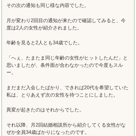
その次の通知も同じ様な内容でした。
月が変わり2回目の通知が来たので確認してみると、今
度は2人の女性が紹介されました。
年齢を見ると2人とも34歳でした。
「へぇ、たまたま同じ年齢の女性がヒットしたんだ」と
思いましたが、条件面が合わなかったので今度もスル
ー。
まだまだ入会したばかり、できれば20代を希望していた
私は、とりあえず次の女性を待つことにしました。
異変が起きたのはそれからでした。
それ以降、月2回結婚相談所から紹介してくる女性がな
ぜか全員34歳ばかりになったのです。