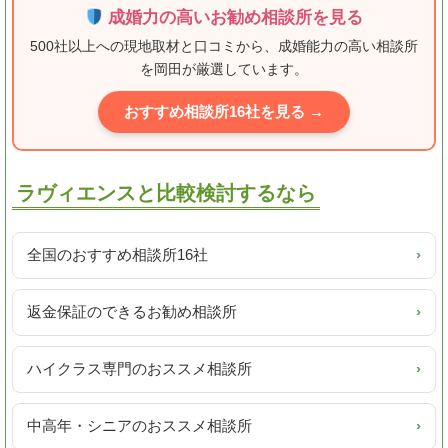
成婚力の高いお勧め相談所を見る
500社以上への現地取材と口コミから、成婚能力の高い相談所
を岡田が厳選しています。
おすすめ相談所16社を見る →
ラヴィエンスと比較検討するなら
全国のおすすめ相談所16社
›
返金保証のできるお勧め相談所
›
ハイクラス専門のおススメ相談所
›
中高年・シニアのおススメ相談所
›