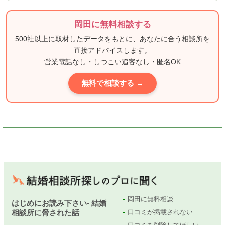
岡田に無料相談する
500社以上に取材したデータをもとに、あなたに合う相談所を
直接アドバイスします。
営業電話なし・しつこい追客なし・匿名OK
無料で相談する →
岡田に無料相談
はじめにお読み下さい- 結婚
相談所に脅された話
口コミが掲載されない