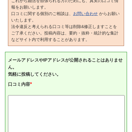
これから婚活を頑張られる方のためにも、真実の口コミ情
報をお願いします。
口コミに関する個別のご相談は、
お問い合わせ
からお願い
いたします。
法令違反と考えられる口コミ等は削除&修正しますことを
ご了承ください。投稿内容は、要約・抜粋・統計的な集計
などサイト内で利用することがあります。
メールアドレスやIPアドレスが公開されることはありませ
ん。
気軽に投稿してください。
口コミ内容
*