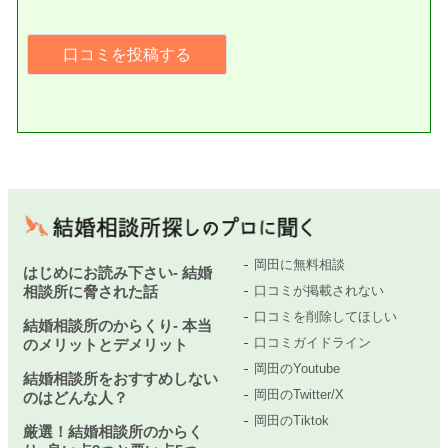
岡田に無料相談
はじめにお読み下さい- 結婚
相談所に脅された話
口コミが掲載されない
口コミを削除してほしい
結婚相談所のからくり- 本当
口コミガイドライン
のメリットとデメリット
岡田のYoutube
結婚相談所をおすすめしない
岡田のTwitter/X
のはどんな人？
岡田のTiktok
厳選！結婚相談所のからく