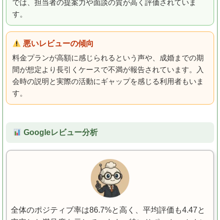
では、担当者の提案力や面談の質が高く評価されていま
す。
悪いレビューの傾向
料金プランが高額に感じられるという声や、成婚までの期
間が想定より長引くケースで不満が報告されています。入
会時の説明と実際の活動にギャップを感じる利用者もいま
す。
Googleレビュー分析
全体のポジティブ率は86.7%と高く、平均評価も4.47と