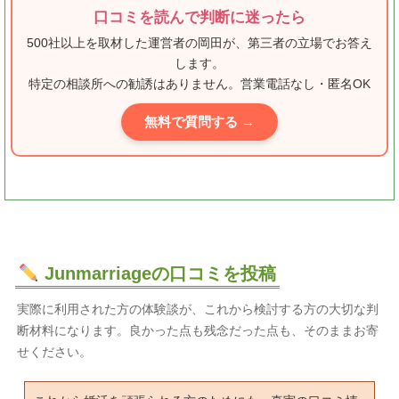
口コミを読んで判断に迷ったら
500社以上を取材した運営者の岡田が、第三者の立場でお答え
します。
特定の相談所への勧誘はありません。営業電話なし・匿名OK
無料で質問する →
Junmarriageの口コミを投稿
実際に利用された方の体験談が、これから検討する方の大切な判
断材料になります。良かった点も残念だった点も、そのままお寄
せください。