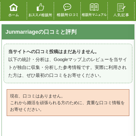
Junmarriageの口コミと評判
当サイトへの口コミ投稿はまだありません。
以下の統計・分析は、Googleマップ上のレビューを当サイ
トが独自に収集・分析した参考情報です。実際に利用され
た方は、ぜひ最初の口コミをお寄せください。
現在、口コミはありません。
これから婚活を頑張られる方のために、貴重な口コミ情報を
お寄せください。