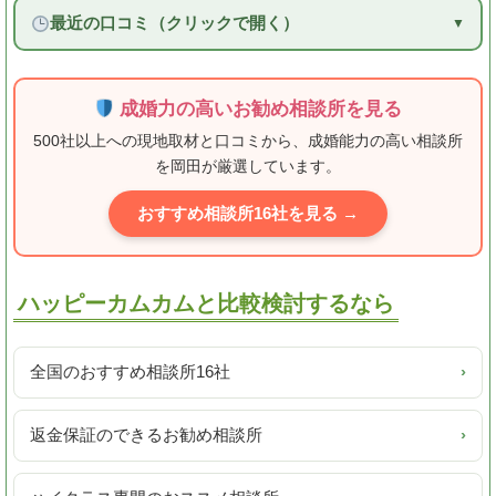
最近の口コミ（クリックで開く）
成婚力の高いお勧め相談所を見る
500社以上への現地取材と口コミから、成婚能力の高い相談所
を岡田が厳選しています。
おすすめ相談所16社を見る →
ハッピーカムカムと比較検討するなら
全国のおすすめ相談所16社
›
返金保証のできるお勧め相談所
›