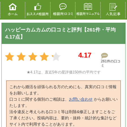
ハッピーカムカムの口コミと評判【261件・平均
4.17点】
4.17
261件の口コ
ミ
★4.17は、直近5年の星評価150件の平均です
これから婚活を頑張られる方のためにも、真実の口コミ情報
をお願いします。
口コミに関する個別のご相談は、
お問い合わせ
からお願いい
たします。
法令違反と考えられる口コミ等は削除&修正しますことをご
了承ください。投稿内容は、要約・抜粋・統計的な集計など
サイト内で利用することがあります。